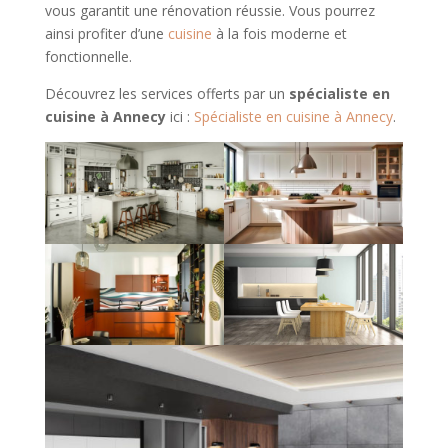
vous garantit une rénovation réussie. Vous pourrez
ainsi profiter d’une
cuisine
à la fois moderne et
fonctionnelle.
Découvrez les services offerts par un
spécialiste en
cuisine à Annecy
ici :
Spécialiste en cuisine à Annecy
.