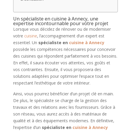
Un spécialiste en cuisine à Annecy, une
expertise incontournable pour votre projet
Lorsque vous décidez de rénover ou de moderniser
votre
cuisine
, l’accompagnement d’un expert est
essentiel. Un
spécialiste en
cuisine à Annecy
possède les compétences nécessaires pour concevoir
des cuisines qui répondent parfaitement à vos besoins.
En effet, il saura écouter vos attentes, vos goûts et
vos contraintes. Ensuite, il vous proposera des
solutions adaptées pour optimiser l’espace tout en
respectant l’esthétique de votre intérieur.
Ainsi, vous pourrez bénéficier d’un projet clé en main.
De plus, le spécialiste se charge de la gestion des
travaux et des relations avec les fournisseurs. Grâce à
son réseau, vous aurez accès à des matériaux de
qualité et à des équipements modernes. En définitive,
l’expertise d’un
spécialiste en
cuisine à Annecy