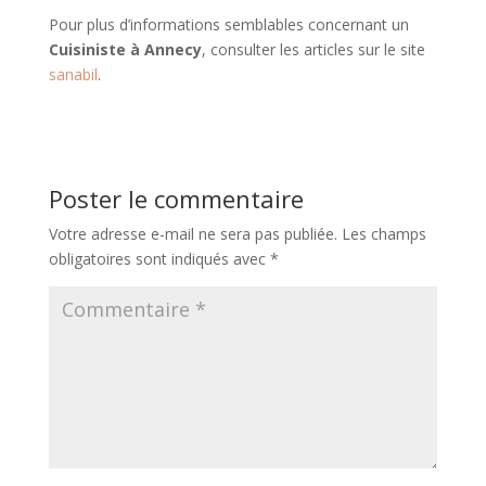
Pour plus d’informations semblables concernant un
Cuisiniste à Annecy
, consulter les articles sur le site
sanabil
.
Poster le commentaire
Votre adresse e-mail ne sera pas publiée.
Les champs
obligatoires sont indiqués avec
*