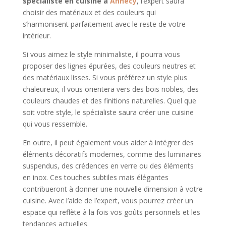
spécialiste en cuisine à
Annecy
, l’expert saura
choisir des matériaux et des couleurs qui
s’harmonisent parfaitement avec le reste de votre
intérieur.
Si vous aimez le style minimaliste, il pourra vous
proposer des lignes épurées, des couleurs neutres et
des matériaux lisses. Si vous préférez un style plus
chaleureux, il vous orientera vers des bois nobles, des
couleurs chaudes et des finitions naturelles. Quel que
soit votre style, le spécialiste saura créer une cuisine
qui vous ressemble.
En outre, il peut également vous aider à intégrer des
éléments décoratifs modernes, comme des luminaires
suspendus, des crédences en verre ou des éléments
en inox. Ces touches subtiles mais élégantes
contribueront à donner une nouvelle dimension à votre
cuisine. Avec l’aide de l’expert, vous pourrez créer un
espace qui reflète à la fois vos goûts personnels et les
tendances actuelles.