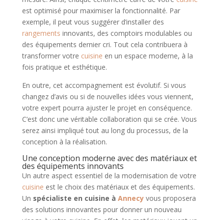
est optimisé pour maximiser la fonctionnalité. Par
exemple, il peut vous suggérer d’installer des
rangements
innovants, des comptoirs modulables ou
des équipements dernier cri. Tout cela contribuera à
transformer votre
cuisine
en un espace moderne, à la
fois pratique et esthétique.
En outre, cet accompagnement est évolutif. Si vous
changez d’avis ou si de nouvelles idées vous viennent,
votre expert pourra ajuster le projet en conséquence.
C’est donc une véritable collaboration qui se crée. Vous
serez ainsi impliqué tout au long du processus, de la
conception à la réalisation.
Une conception moderne avec des matériaux et
des équipements innovants
Un autre aspect essentiel de la modernisation de votre
cuisine
est le choix des matériaux et des équipements.
Un
spécialiste en cuisine à
Annecy
vous proposera
des solutions innovantes pour donner un nouveau