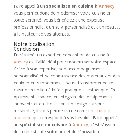
Faire appel à un
spécialiste en cuisine à
Annecy
vous permet donc de moderniser votre cuisine en
toute sérénité. Vous bénéficiez d’une expertise
professionnelle, d’un suivi personnalisé et d’un résultat
à la hauteur de vos attentes.
Notre localisation
Conclusion
En résumé, un expert en conception de cuisine à
Annecy
est l’allié idéal pour moderniser votre espace.
Grâce à son expertise, son accompagnement
personnalisé et sa connaissance des matériaux et des
équipements modernes, il saura transformer votre
cuisine en un lieu à la fois pratique et esthétique. En
optimisant l’espace, en intégrant des équipements
innovants et en choisissant un design qui vous
ressemble, il vous permettra de créer une
cuisine
moderne
qui correspond à vos besoins. Faire appel à
un
spécialiste en cuisine à
Annecy
, c’est s’assurer
de la réussite de votre projet de rénovation.