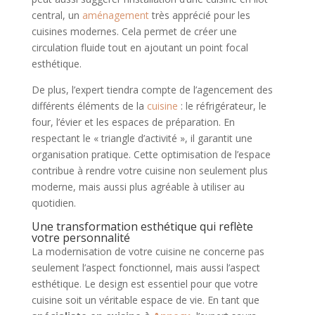
central, un
aménagement
très apprécié pour les
cuisines modernes. Cela permet de créer une
circulation fluide tout en ajoutant un point focal
esthétique.
De plus, l’expert tiendra compte de l’agencement des
différents éléments de la
cuisine
: le réfrigérateur, le
four, l’évier et les espaces de préparation. En
respectant le « triangle d’activité », il garantit une
organisation pratique. Cette optimisation de l’espace
contribue à rendre votre cuisine non seulement plus
moderne, mais aussi plus agréable à utiliser au
quotidien.
Une transformation esthétique qui reflète
votre personnalité
La modernisation de votre cuisine ne concerne pas
seulement l’aspect fonctionnel, mais aussi l’aspect
esthétique. Le design est essentiel pour que votre
cuisine soit un véritable espace de vie. En tant que