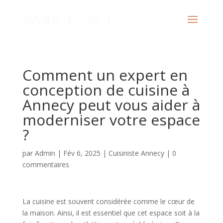
Comment un expert en
conception de cuisine à
Annecy peut vous aider à
moderniser votre espace
?
par
Admin
|
Fév 6, 2025
|
Cuisiniste Annecy
|
0
commentaires
La cuisine est souvent considérée comme le cœur de
la maison. Ainsi, il est essentiel que cet espace soit à la