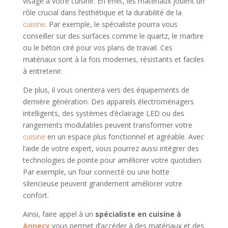
visage à votre cuisine. En effet, les matériaux jouent un
rôle crucial dans l’esthétique et la durabilité de la
cuisine
. Par exemple, le spécialiste pourra vous
conseiller sur des surfaces comme le quartz, le marbre
ou le béton ciré pour vos plans de travail. Ces
matériaux sont à la fois modernes, résistants et faciles
à entretenir.
De plus, il vous orientera vers des équipements de
dernière génération. Des appareils électroménagers
intelligents, des systèmes d’éclairage LED ou des
rangements modulables peuvent transformer votre
cuisine
en un espace plus fonctionnel et agréable. Avec
l’aide de votre expert, vous pourrez aussi intégrer des
technologies de pointe pour améliorer votre quotidien.
Par exemple, un four connecté ou une hotte
silencieuse peuvent grandement améliorer votre
confort.
Ainsi, faire appel à un
spécialiste en cuisine à
Annecy
vous permet d’accéder à des matériaux et des