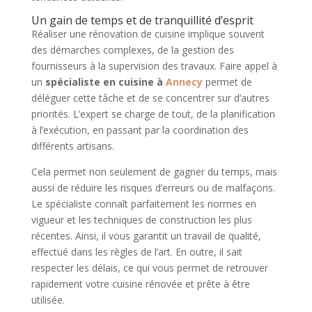
Un gain de temps et de tranquillité d’esprit
Réaliser une rénovation de cuisine implique souvent
des démarches complexes, de la gestion des
fournisseurs à la supervision des travaux. Faire appel à
un
spécialiste en cuisine à
Annecy
permet de
déléguer cette tâche et de se concentrer sur d’autres
priorités. L’expert se charge de tout, de la planification
à l’exécution, en passant par la coordination des
différents artisans.
Cela permet non seulement de gagner du temps, mais
aussi de réduire les risques d’erreurs ou de malfaçons.
Le spécialiste connaît parfaitement les normes en
vigueur et les techniques de construction les plus
récentes. Ainsi, il vous garantit un travail de qualité,
effectué dans les règles de l’art. En outre, il sait
respecter les délais, ce qui vous permet de retrouver
rapidement votre cuisine rénovée et prête à être
utilisée.