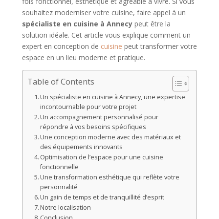
fois fonctionnel, esthétique et agréable à vivre. Si vous
souhaitez moderniser votre cuisine, faire appel à un
spécialiste en cuisine à Annecy
peut être la
solution idéale. Cet article vous explique comment un
expert en conception de
cuisine
peut transformer votre
espace en un lieu moderne et pratique.
Table of Contents
Un spécialiste en cuisine à Annecy, une expertise
incontournable pour votre projet
Un accompagnement personnalisé pour
répondre à vos besoins spécifiques
Une conception moderne avec des matériaux et
des équipements innovants
Optimisation de l’espace pour une cuisine
fonctionnelle
Une transformation esthétique qui reflète votre
personnalité
Un gain de temps et de tranquillité d’esprit
Notre localisation
Conclusion