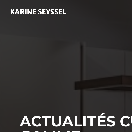
ACTUALITÉS C