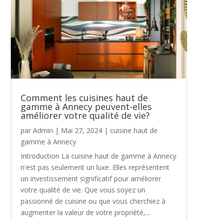
Comment les cuisines haut de
gamme à Annecy peuvent-elles
améliorer votre qualité de vie?
par
Admin
|
Mai 27, 2024
|
cuisine haut de
gamme à Annecy
Introduction La cuisine haut de gamme à Annecy
n'est pas seulement un luxe. Elles représentent
un investissement significatif pour améliorer
votre qualité de vie. Que vous soyez un
passionné de cuisine ou que vous cherchiez à
augmenter la valeur de votre propriété,...