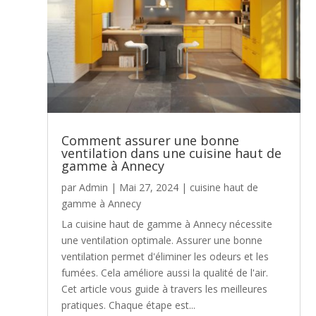
Comment assurer une bonne
ventilation dans une cuisine haut de
gamme à Annecy
par
Admin
|
Mai 27, 2024
|
cuisine haut de
gamme à Annecy
La cuisine haut de gamme à Annecy nécessite
une ventilation optimale. Assurer une bonne
ventilation permet d'éliminer les odeurs et les
fumées. Cela améliore aussi la qualité de l'air.
Cet article vous guide à travers les meilleures
pratiques. Chaque étape est...