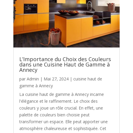
L’Importance du Choix des Couleurs
dans une Cuisine Haut de Gamme à
Annecy
par
Admin
|
Mai 27, 2024
|
cuisine haut de
gamme à Annecy
La cuisine haut de gamme à Annecy incarne
l'élégance et le raffinement. Le choix des
couleurs y joue un rôle crucial. En effet, une
palette de couleurs bien choisie peut
transformer un espace. Elle peut apporter une
atmosphère chaleureuse et sophistiquée. Cet