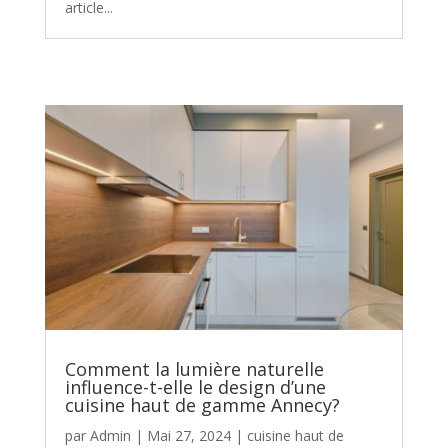
article...
Comment la lumière naturelle
influence-t-elle le design d’une
cuisine haut de gamme Annecy?
par
Admin
|
Mai 27, 2024
|
cuisine haut de