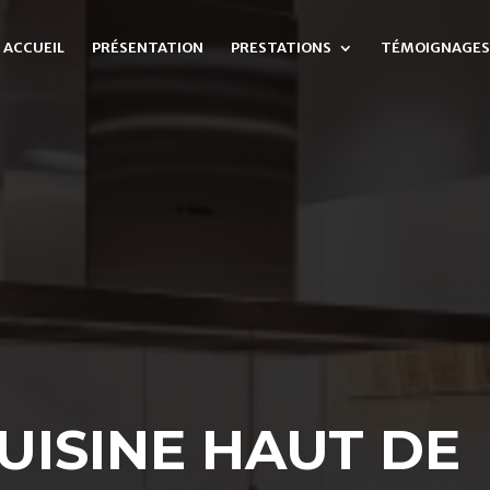
ACCUEIL
PRÉSENTATION
PRESTATIONS
TÉMOIGNAGES
UISINE HAUT DE