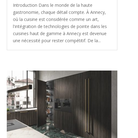
Introduction Dans le monde de la haute
gastronomie, chaque détail compte. À Annecy,
où la cuisine est considérée comme un art,
l'intégration de technologies de pointe dans les
cuisines haut de gamme à Annecy est devenue
une nécessité pour rester compétitif. De la...