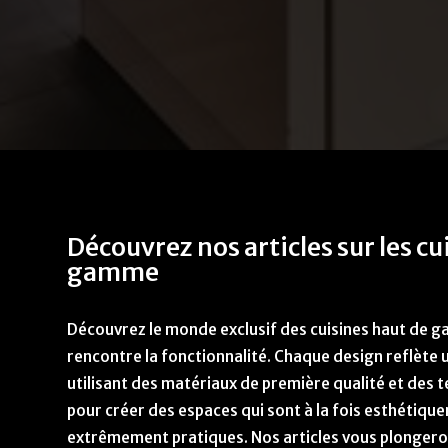
Découvrez nos articles sur les cu
gamme
Découvrez le monde exclusif des cuisines haut de g
rencontre la fonctionnalité. Chaque design reflète 
utilisant des matériaux de première qualité et des 
pour créer des espaces qui sont à la fois esthétiqu
extrêmement pratiques. Nos articles vous plongero