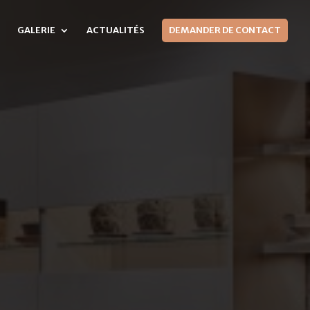
GALERIE
ACTUALITÉS
DEMANDER DE CONTACT