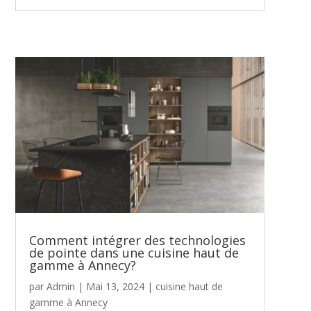
Comment intégrer des technologies
de pointe dans une cuisine haut de
gamme à Annecy?
par
Admin
|
Mai 13, 2024
|
cuisine haut de
gamme à Annecy