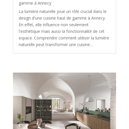
gamme à Annecy
La lumière naturelle joue un rôle crucial dans le
design d'une cuisine haut de gamme à Annecy.
En effet, elle influence non seulement
l'esthétique mais aussi la fonctionnalité de cet
espace. Comprendre comment utiliser la lumière
naturelle peut transformer une cuisine...