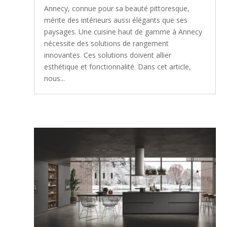
Annecy, connue pour sa beauté pittoresque,
mérite des intérieurs aussi élégants que ses
paysages. Une cuisine haut de gamme à Annecy
nécessite des solutions de rangement
innovantes. Ces solutions doivent allier
esthétique et fonctionnalité. Dans cet article,
nous...