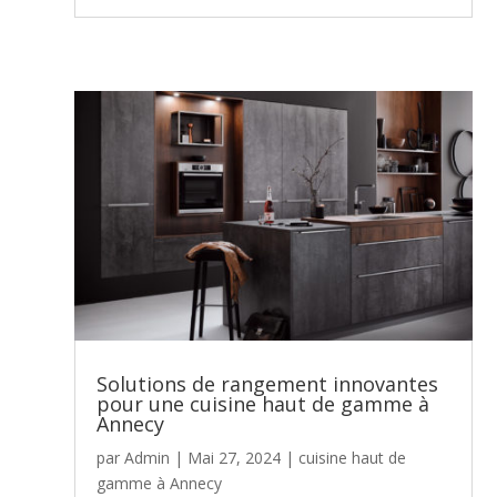
Solutions de rangement innovantes
pour une cuisine haut de gamme à
Annecy
par
Admin
|
Mai 27, 2024
|
cuisine haut de
gamme à Annecy