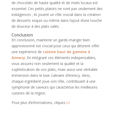
de chocolats de haute qualité et de miels locaux est
essentiel. Ces petits plaisirs ne sont pas seulement des
indulgences ; ils jouent un rôle crucial dans la création
de desserts exquis ou même dans l’ajout d’une touche
de douceur à des plats salés.
Conclusion
En conclusion, maintenir un garde-manger bien
approvisionné est crucial pour ceux qui désirent offrir
une expérience de
cuisine haut de gamme à
Annecy
. En intégrant ces éléments indispensables,
vous assurez non seulement la qualité et la
sophistication de vos plats, mais aussi une véritable
immersion dans le luxe culinaire d’Annecy. Ainsi,
chaque ingrédient joue son rôle, contribuant à une
symphonie de saveurs qui caractérise les meilleures
cuisines de la région.
Pour plus d’informations, cliquez
ici