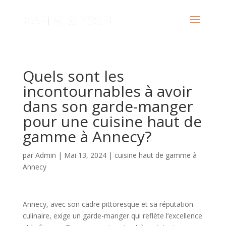
Quels sont les
incontournables à avoir
dans son garde-manger
pour une cuisine haut de
gamme à Annecy?
par
Admin
|
Mai 13, 2024
|
cuisine haut de gamme à
Annecy
Annecy, avec son cadre pittoresque et sa réputation
culinaire, exige un garde-manger qui reflète l’excellence