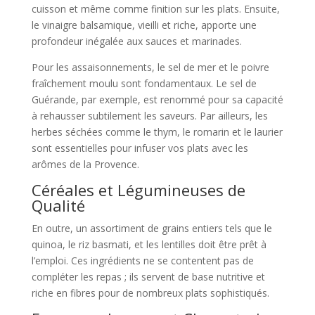
cuisson et même comme finition sur les plats. Ensuite,
le vinaigre balsamique, vieilli et riche, apporte une
profondeur inégalée aux sauces et marinades.
Pour les assaisonnements, le sel de mer et le poivre
fraîchement moulu sont fondamentaux. Le sel de
Guérande, par exemple, est renommé pour sa capacité
à rehausser subtilement les saveurs. Par ailleurs, les
herbes séchées comme le thym, le romarin et le laurier
sont essentielles pour infuser vos plats avec les
arômes de la Provence.
Céréales et Légumineuses de
Qualité
En outre, un assortiment de grains entiers tels que le
quinoa, le riz basmati, et les lentilles doit être prêt à
l’emploi. Ces ingrédients ne se contentent pas de
compléter les repas ; ils servent de base nutritive et
riche en fibres pour de nombreux plats sophistiqués.