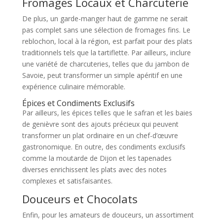
Fromages Locaux et Charcuterie
De plus, un garde-manger haut de gamme ne serait
pas complet sans une sélection de fromages fins. Le
reblochon, local à la région, est parfait pour des plats
traditionnels tels que la tartiflette. Par ailleurs, inclure
une variété de charcuteries, telles que du jambon de
Savoie, peut transformer un simple apéritif en une
expérience culinaire mémorable.
Épices et Condiments Exclusifs
Par ailleurs, les épices telles que le safran et les baies
de genièvre sont des ajouts précieux qui peuvent
transformer un plat ordinaire en un chef-d’œuvre
gastronomique. En outre, des condiments exclusifs
comme la moutarde de Dijon et les tapenades
diverses enrichissent les plats avec des notes
complexes et satisfaisantes.
Douceurs et Chocolats
Enfin, pour les amateurs de douceurs, un assortiment