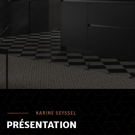
KARINE SEYSSEL
PRÉSENTATION