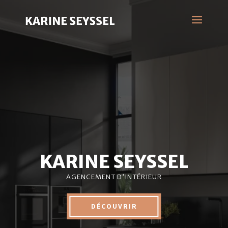
KARINE SEYSSEL
AGENCEMENT D’INTÉRIEUR
DÉCOUVRIR