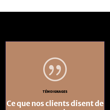
|
TÉMOIGNAGES
Ce que nos clients disent de