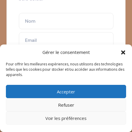
Gérer le consentement
Pour offrir les meilleures expériences, nous utilisons des technologies
telles que les cookies pour stocker et/ou accéder aux informations des
appareils.
Accepter
Refuser
Voir les préférences
Alternative:
Envoyer Votre Message