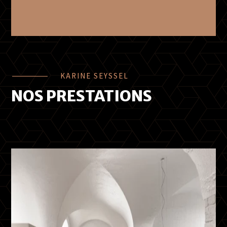
KARINE SEYSSEL
NOS PRESTATIONS