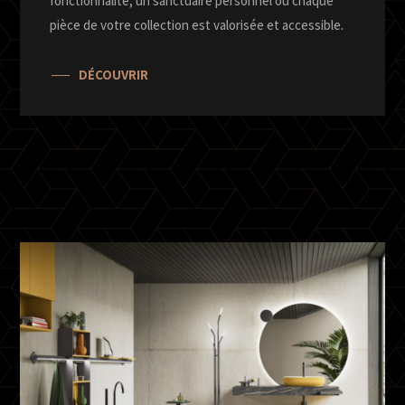
fonctionnalité, un sanctuaire personnel où chaque
pièce de votre collection est valorisée et accessible.
DÉCOUVRIR