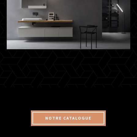
NOTRE CATALOGUE