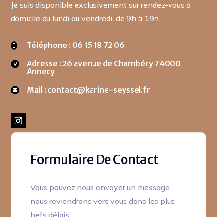
Je suis disponible exclusivement sur rendez-vous à
domicile du lundi au vendredi, de 9h à 19h.
Téléphone : 06 15 18 72 06

Adresse : 26 avenue de Chambéry 74000

Annecy
Mail : contact@karine-seyssel.fr

Formulaire De Contact
Vous pouvez nous envoyer un message
nous reviendrons vers vous dans les plus
befs délais.