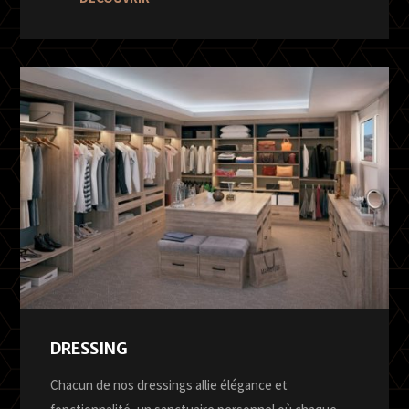
DRESSING
Chacun de nos dressings allie élégance et