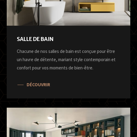
SALLE DE BAIN
Chacune de nos salles de bain est conçue pour être
un havre de détente, mariant style contemporain et
confort pour vos moments de bien-être.
DÉCOUVRIR