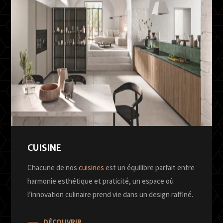
CUISINE
Chacune de nos
cuisines
est un équilibre parfait entre
harmonie esthétique et praticité, un espace où
l’innovation culinaire prend vie dans un design raffiné.
DÉCOUVRIR