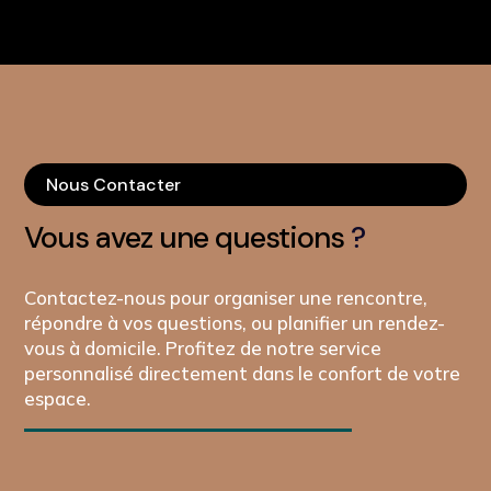
Nous Contacter
Vous avez une questions
?
Contactez-nous pour organiser une rencontre,
répondre à vos questions, ou planifier un rendez-
vous à domicile. Profitez de notre service
personnalisé directement dans le confort de votre
espace.