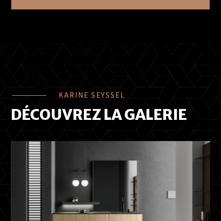
KARINE SEYSSEL
DÉCOUVREZ LA GALERIE