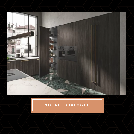
NOTRE CATALOGUE