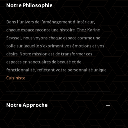
Notre Philosophie
Dans l’univers de l’aménagement d’intérieur,
chaque espace raconte une histoire. Chez Karine
Seyssel, nous voyons chaque espace comme une
toile sur laquelle s’expriment vos émotions et vos
désirs. Notre mission est de transformer ces
espaces en sanctuaires de beauté et de
fonctionnalité, reflétant votre personnalité unique.
Cuisiniste
Annecy.
Notre Approche