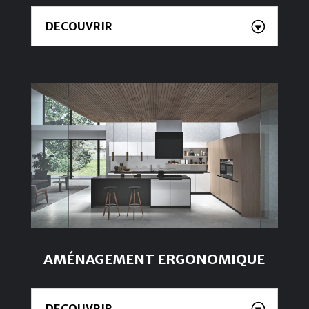
DECOUVRIR
AMÉNAGEMENT ERGONOMIQUE
DECOUVRIR