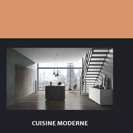
CUISINE MODERNE