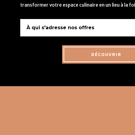
transformer votre espace culinaire en un lieu à la fo
À qui s'adresse nos offres
DÉCOUVRIR