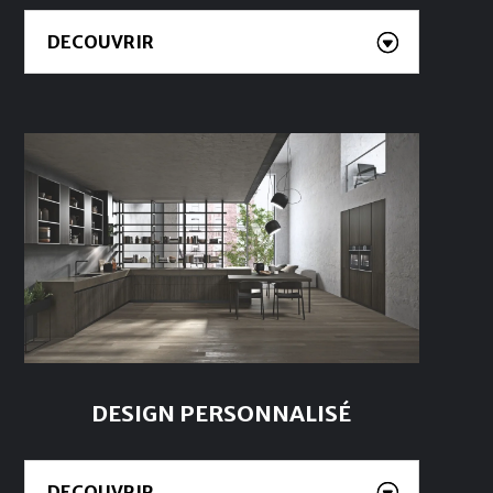
DECOUVRIR
DESIGN PERSONNALISÉ
DECOUVRIR