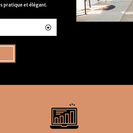
is pratique et élégant.