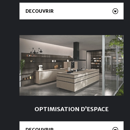
DECOUVRIR
OPTIMISATION D’ESPACE
DECOUVRIR