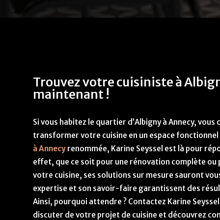
Trouvez votre cuisiniste à Albi
maintenant !
Si vous habitez le quartier d’Albigny à Annecy, vou
transformer votre cuisine en un espace fonctionnel
à Annecy
renommée, Karine Seyssel est là pour répo
effet, que ce soit pour une rénovation complète ou 
votre cuisine, ses solutions sur mesure sauront vous
expertise et son savoir-faire garantissent des résul
Ainsi, pourquoi attendre ? Contactez Karine Seysse
discuter de votre projet de cuisine et découvrez c