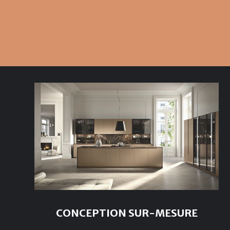
CONCEPTION SUR-MESURE