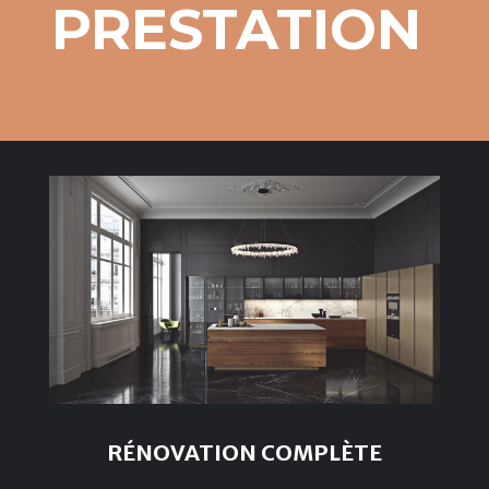
PRESTATION
RÉNOVATION COMPLÈTE