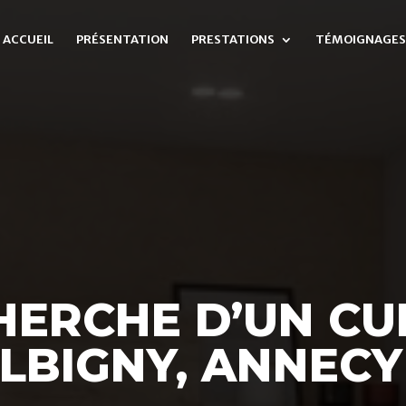
ACCUEIL
PRÉSENTATION
PRESTATIONS
TÉMOIGNAGES
HERCHE D’UN CUI
LBIGNY, ANNECY