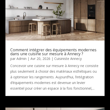
Comment intégrer des équipements modernes
dans une cuisine sur mesure à Annecy ?
par
Admin
|
Avr 20, 2026
|
Cuisiniste Annecy
Concevoir une cuisine sur mesure à Annecy ne consiste
plus seulement à choisir des matériaux esthétiques ou
à optimiser les rangements. Aujourd’hui, l’intégration
d’équipements modernes est devenue un levier
essentiel pour créer un espace à la fois fonctionnel,...