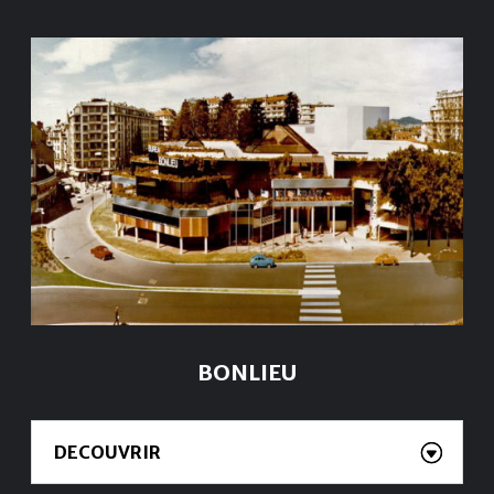
BONLIEU
DECOUVRIR