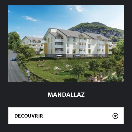
MANDALLAZ
DECOUVRIR