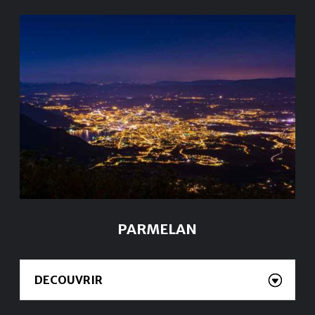
PARMELAN
DECOUVRIR