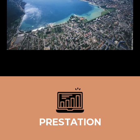
PRESTATION