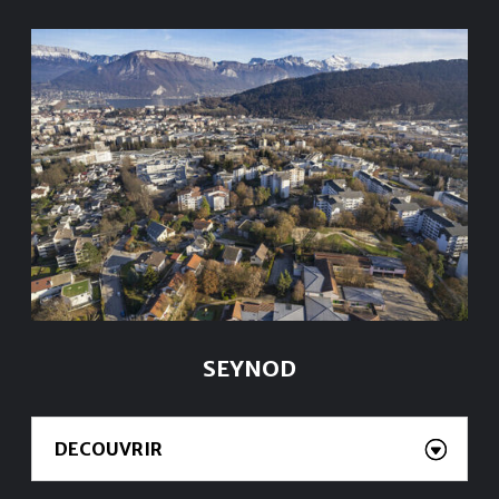
SEYNOD
DECOUVRIR