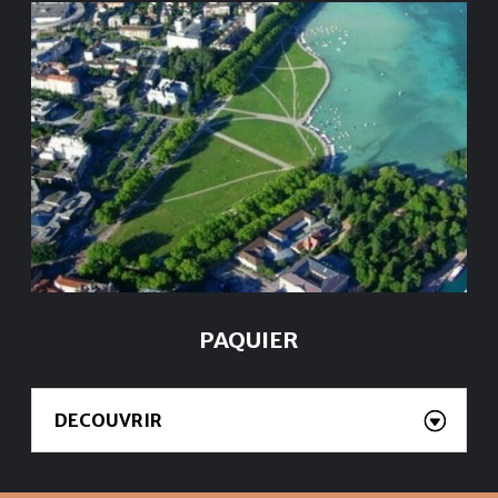
PAQUIER
DECOUVRIR