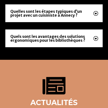
Quelles sont les étapes typiques d’un
projet avec un cuisiniste à Annecy ?
Quels sont les avantages des solutions
ergonomiques pour les bibliothèques ?
ACTUALITÉS