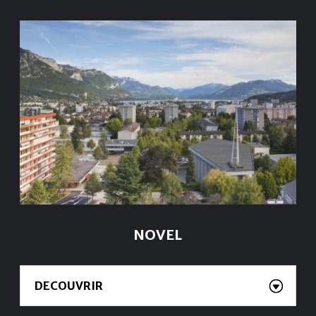
NOVEL
DECOUVRIR