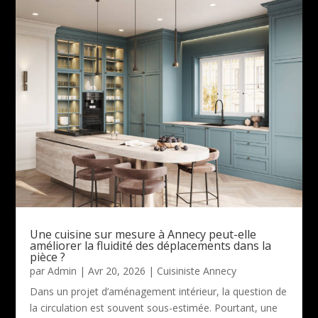
Une cuisine sur mesure à Annecy peut-elle
améliorer la fluidité des déplacements dans la
pièce ?
par
Admin
|
Avr 20, 2026
|
Cuisiniste Annecy
Dans un projet d’aménagement intérieur, la question de
la circulation est souvent sous-estimée. Pourtant, une