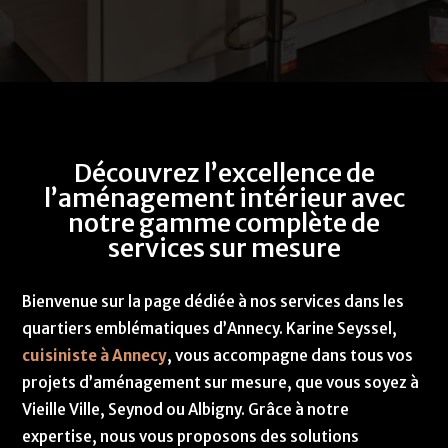
Découvrez l’excellence de
l’aménagement intérieur avec
notre gamme complète de
services sur mesure
Bienvenue sur la page dédiée à nos services dans les
quartiers emblématiques d’Annecy. Karine Seyssel,
cuisiniste à Annecy
, vous accompagne dans tous vos
projets d’aménagement sur mesure, que vous soyez à
Vieille Ville, Seynod ou Albigny. Grâce à notre
expertise, nous vous proposons des solutions