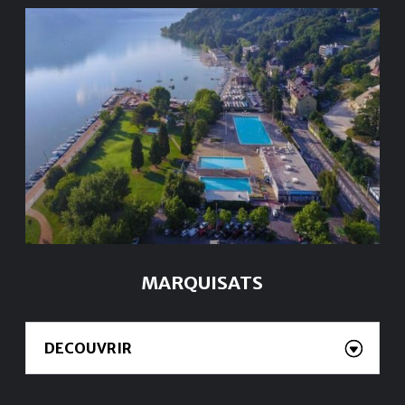
MARQUISATS
DECOUVRIR