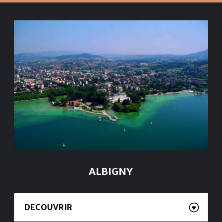
ALBIGNY
DECOUVRIR