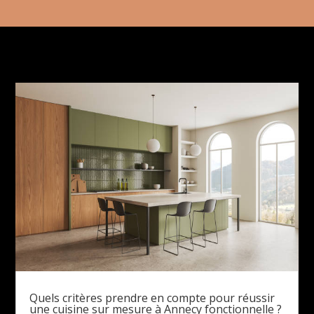
Quels critères prendre en compte pour réussir
une cuisine sur mesure à Annecy fonctionnelle ?