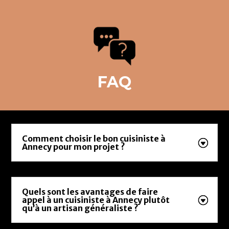
FAQ
Comment choisir le bon cuisiniste à
Annecy pour mon projet ?
Quels sont les avantages de faire
appel à un cuisiniste à Annecy plutôt
qu’à un artisan généraliste ?