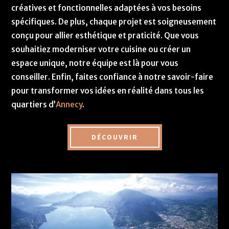
créatives et fonctionnelles adaptées à vos besoins
spécifiques. De plus, chaque projet est soigneusement
conçu pour allier esthétique et praticité. Que vous
souhaitiez moderniser votre cuisine ou créer un
espace unique, notre équipe est là pour vous
conseiller. Enfin, faites confiance à notre savoir-faire
pour transformer vos idées en réalité dans tous les
quartiers d’
Annecy
.
DÉCOUVRIR