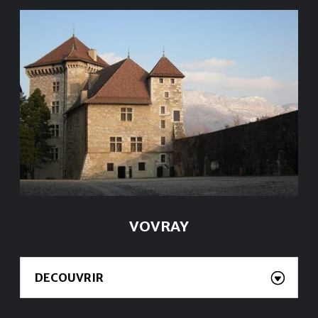
VOVRAY
DECOUVRIR