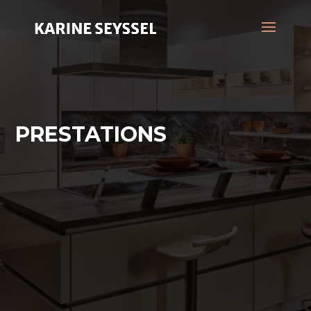
PRESTATIONS