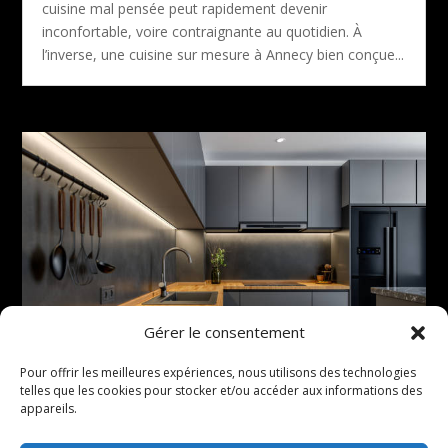
cuisine mal pensée peut rapidement devenir
inconfortable, voire contraignante au quotidien. À
l’inverse, une cuisine sur mesure à Annecy bien conçue...
Gérer le consentement
Pour offrir les meilleures expériences, nous utilisons des technologies
telles que les cookies pour stocker et/ou accéder aux informations des
appareils.
Comment une cuisine sur mesure à Annecy