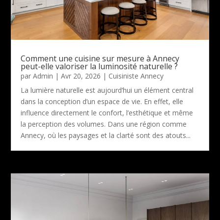
Comment une cuisine sur mesure à Annecy
peut-elle valoriser la luminosité naturelle ?
par
Admin
|
Avr 20, 2026
|
Cuisiniste Annecy
La lumière naturelle est aujourd’hui un élément central
dans la conception d’un espace de vie. En effet, elle
influence directement le confort, l’esthétique et même
la perception des volumes. Dans une région comme
Annecy, où les paysages et la clarté sont des atouts...