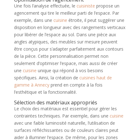
Une fois l’analyse effectuée, le
cuisiniste
propose un
agencement qui tire le meilleur parti de l’espace. Par
exemple, dans une
cuisine
étroite, il peut suggérer une
disposition en longueur avec des rangements verticaux
pour libérer de l’espace au sol. Dans une pièce aux
angles atypiques, des meubles sur mesure peuvent
être conçus pour s’adapter parfaitement aux contours
de la pièce. Cette personnalisation permet non
seulement d’optimiser l’espace, mais aussi de créer
une
cuisine
unique qui répond à vos besoins
spécifiques. Ainsi, la création de
cuisines haut de
gamme à Annecy
prend en compte à la fois
l’esthétique et la fonctionnalité.
Sélection des matériaux appropriés
Le choix des matériaux est essentiel pour gérer les
contraintes techniques. Par exemple, dans une
cuisine
avec une faible luminosité naturelle, l’utilisation de
surfaces réfléchissantes ou de couleurs claires peut
aider à illuminer l’espace. De même, pour les zones