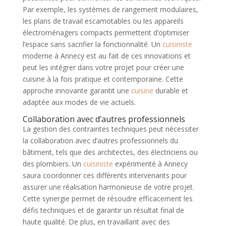
Par exemple, les systèmes de rangement modulaires,
les plans de travail escamotables ou les appareils
électroménagers compacts permettent d’optimiser
l’espace sans sacrifier la fonctionnalité. Un
cuisiniste
moderne à Annecy est au fait de ces innovations et
peut les intégrer dans votre projet pour créer une
cuisine à la fois pratique et contemporaine. Cette
approche innovante garantit une
cuisine
durable et
adaptée aux modes de vie actuels.
Collaboration avec d’autres professionnels
La gestion des contraintes techniques peut nécessiter
la collaboration avec d’autres professionnels du
bâtiment, tels que des architectes, des électriciens ou
des plombiers. Un
cuisiniste
expérimenté à Annecy
saura coordonner ces différents intervenants pour
assurer une réalisation harmonieuse de votre projet.
Cette synergie permet de résoudre efficacement les
défis techniques et de garantir un résultat final de
haute qualité. De plus, en travaillant avec des