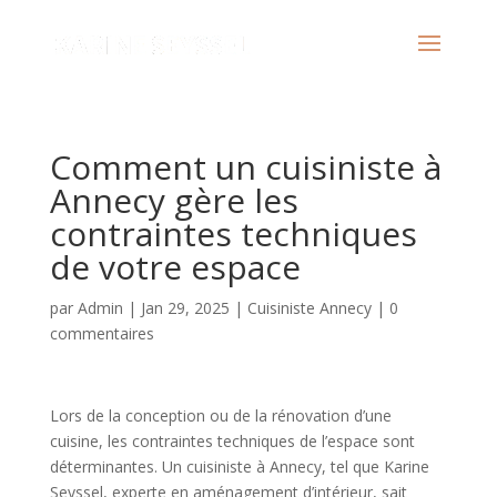
Comment un cuisiniste à
Annecy gère les
contraintes techniques
de votre espace
par
Admin
|
Jan 29, 2025
|
Cuisiniste Annecy
|
0
commentaires
Lors de la conception ou de la rénovation d’une
cuisine, les contraintes techniques de l’espace sont
déterminantes. Un cuisiniste à Annecy, tel que Karine
Seyssel, experte en aménagement d’intérieur, sait