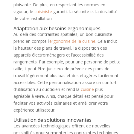
plaisante. De plus, en respectant les normes en
vigueur, le
cuisiniste
garantit la sécurité et la durabilité
de votre installation.
Adaptation aux besoins ergonomiques
Au-delà des contraintes spatiales, un bon cuisiniste
prend en compte l’
ergonomie de la cuisine
. Cela inclut
la hauteur des plans de travail, la disposition des
appareils électroménagers et l’accessibilité des
rangements. Par exemple, pour une personne de petite
taille, il peut être judicieux de prévoir des plans de
travail légèrement plus bas et des étagères facilement
accessibles. Cette personnalisation assure un confort
d’utilisation au quotidien et rend la
cuisine
plus
agréable à vivre. Ainsi, chaque détail est pensé pour
faciliter vos activités culinaires et améliorer votre
expérience utilisateur.
Utilisation de solutions innovantes
Les avancées technologiques offrent de nouvelles
possibilités pour surmonter les contraintes techniques.