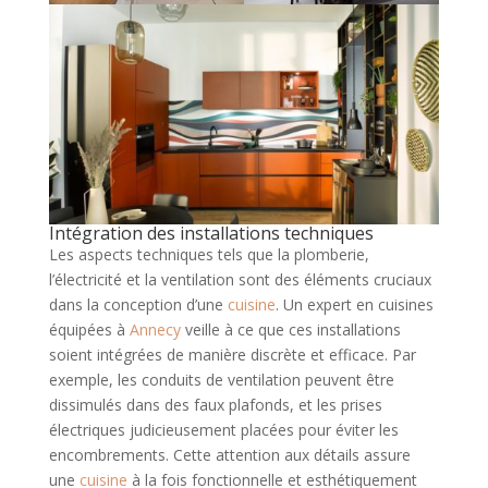
Intégration des installations techniques
Les aspects techniques tels que la plomberie,
l’électricité et la ventilation sont des éléments cruciaux
dans la conception d’une
cuisine
. Un expert en cuisines
équipées à
Annecy
veille à ce que ces installations
soient intégrées de manière discrète et efficace. Par
exemple, les conduits de ventilation peuvent être
dissimulés dans des faux plafonds, et les prises
électriques judicieusement placées pour éviter les
encombrements. Cette attention aux détails assure
une
cuisine
à la fois fonctionnelle et esthétiquement