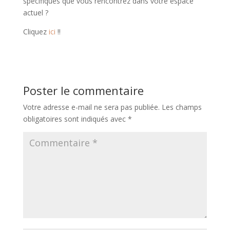
spécifiques que vous rencontrez dans votre espace
actuel ?
Cliquez
ici
!!
Poster le commentaire
Votre adresse e-mail ne sera pas publiée.
Les champs
obligatoires sont indiqués avec
*