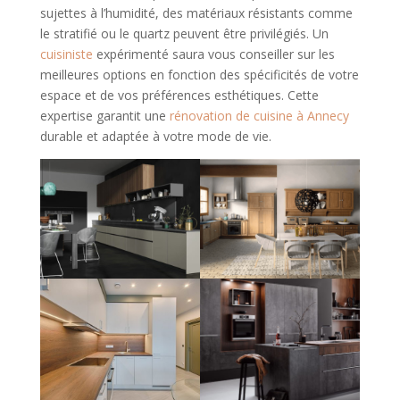
sujettes à l’humidité, des matériaux résistants comme
le stratifié ou le quartz peuvent être privilégiés. Un
cuisiniste
expérimenté saura vous conseiller sur les
meilleures options en fonction des spécificités de votre
espace et de vos préférences esthétiques. Cette
expertise garantit une
rénovation de cuisine à Annecy
durable et adaptée à votre mode de vie.