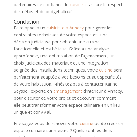
partenaires de confiance, le
cuisiniste
assure le respect
des délais et du budget alloué.
Conclusion
Faire appel à un
cuisiniste à Annecy
pour gérer les
contraintes techniques de votre espace est une
décision judicieuse pour obtenir une cuisine
fonctionnelle et esthétique. Grâce à une analyse
approfondie, une optimisation de l’agencement, un
choix judicieux des matériaux et une intégration
soignée des installations techniques, votre
cuisine
sera
parfaitement adaptée à vos besoins et aux spécificités
de votre habitation. N’hésitez pas à contacter Karine
Seyssel, experte en
aménagement
d’intérieur à Annecy,
pour discuter de votre projet et découvrir comment
elle peut transformer votre espace culinaire en un lieu
unique et convivial.
Envisagez-vous de rénover votre
cuisine
ou de créer un
espace culinaire sur mesure ? Quels sont les défis