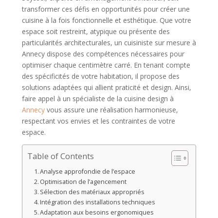
transformer ces défis en opportunités pour créer une
cuisine à la fois fonctionnelle et esthétique. Que votre
espace soit restreint, atypique ou présente des
particularités architecturales, un cuisiniste sur mesure à
Annecy dispose des compétences nécessaires pour
optimiser chaque centimètre carré. En tenant compte
des spécificités de votre habitation, il propose des
solutions adaptées qui allient praticité et design. Ainsi,
faire appel à un spécialiste de la cuisine design à
Annecy
vous assure une réalisation harmonieuse,
respectant vos envies et les contraintes de votre
espace.
Table of Contents
Analyse approfondie de l’espace
Optimisation de l’agencement
Sélection des matériaux appropriés
Intégration des installations techniques
Adaptation aux besoins ergonomiques