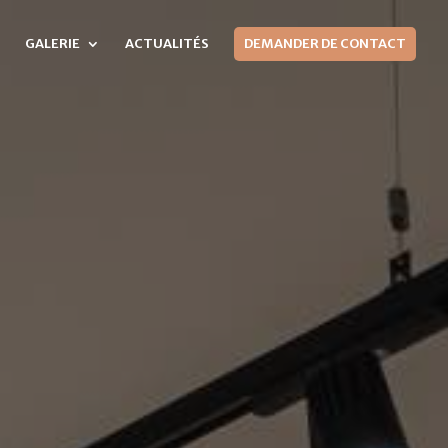
GALERIE
ACTUALITÉS
DEMANDER DE CONTACT