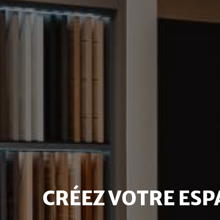
CRÉEZ VOTRE ESP