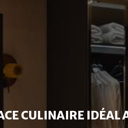
ACE CULINAIRE IDÉAL 