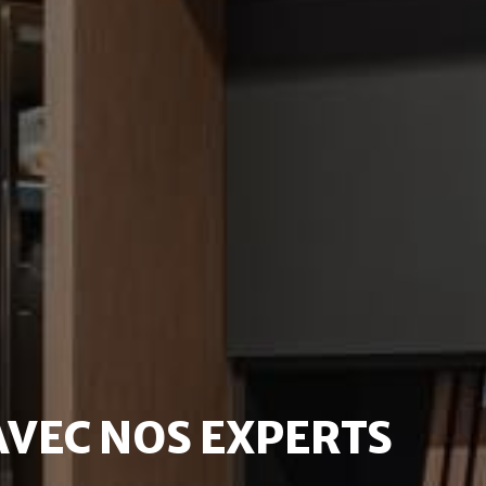
AVEC NOS EXPERTS