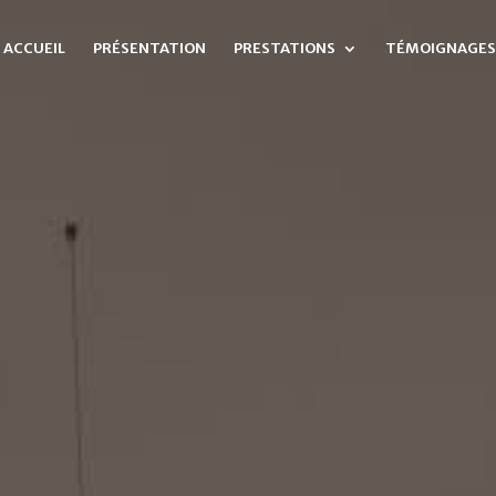
ACCUEIL
PRÉSENTATION
PRESTATIONS
TÉMOIGNAGES