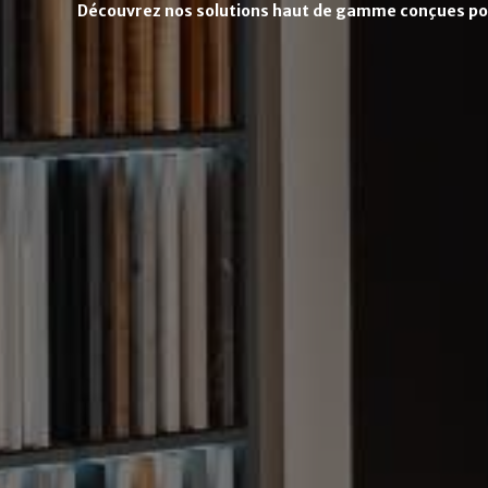
Découvrez nos solutions haut de gamme conçues pour