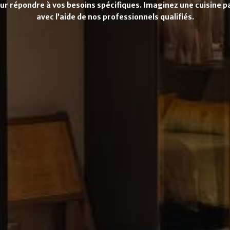
 répondre à vos besoins spécifiques. Imaginez une cuisine pa
avec l’aide de nos professionnels qualifiés.