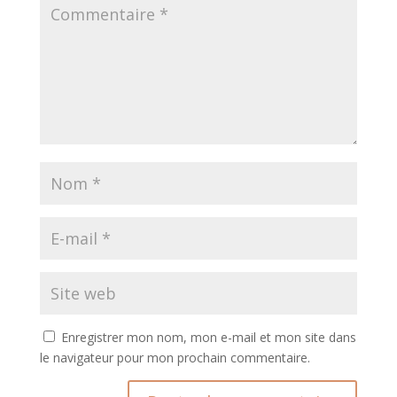
Enregistrer mon nom, mon e-mail et mon site dans
le navigateur pour mon prochain commentaire.