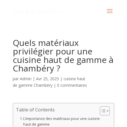
Quels matériaux
privilégier pour une
cuisine haut de gamme à
Chambéry ?
par
Admin
|
Avr 25, 2025
|
cuisine haut
de gamme Chambéry
|
0 commentaires
Table of Contents
L’importance des matériaux pour une cuisine
haut de gamme