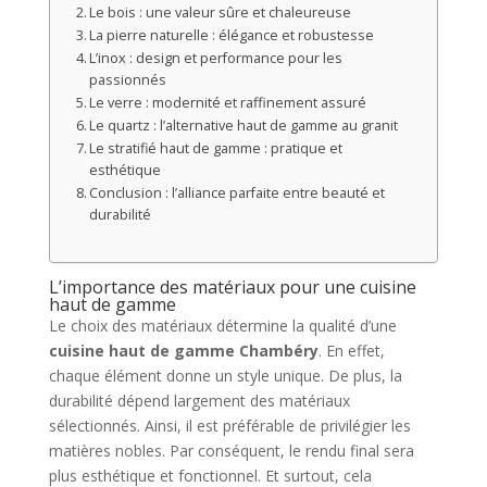
Le bois : une valeur sûre et chaleureuse
La pierre naturelle : élégance et robustesse
L’inox : design et performance pour les
passionnés
Le verre : modernité et raffinement assuré
Le quartz : l’alternative haut de gamme au granit
Le stratifié haut de gamme : pratique et
esthétique
Conclusion : l’alliance parfaite entre beauté et
durabilité
L’importance des matériaux pour une cuisine
haut de gamme
Le choix des matériaux détermine la qualité d’une
cuisine haut de gamme Chambéry
. En effet,
chaque élément donne un style unique. De plus, la
durabilité dépend largement des matériaux
sélectionnés. Ainsi, il est préférable de privilégier les
matières nobles. Par conséquent, le rendu final sera
plus esthétique et fonctionnel. Et surtout, cela