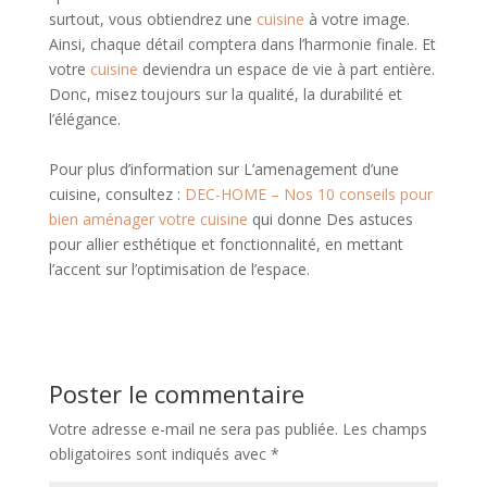
surtout, vous obtiendrez une
cuisine
à votre image.
Ainsi, chaque détail comptera dans l’harmonie finale. Et
votre
cuisine
deviendra un espace de vie à part entière.
Donc, misez toujours sur la qualité, la durabilité et
l’élégance.
Pour plus d’information sur L’amenagement d’une
cuisine, consultez :
DEC-HOME – Nos 10 conseils pour
bien aménager votre cuisine
qui donne Des astuces
pour allier esthétique et fonctionnalité, en mettant
l’accent sur l’optimisation de l’espace.
Poster le commentaire
Votre adresse e-mail ne sera pas publiée.
Les champs
obligatoires sont indiqués avec
*