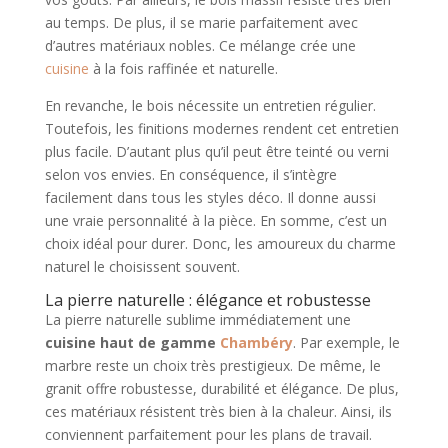
au temps. De plus, il se marie parfaitement avec
d’autres matériaux nobles. Ce mélange crée une
cuisine
à la fois raffinée et naturelle.
En revanche, le bois nécessite un entretien régulier.
Toutefois, les finitions modernes rendent cet entretien
plus facile. D’autant plus qu’il peut être teinté ou verni
selon vos envies. En conséquence, il s’intègre
facilement dans tous les styles déco. Il donne aussi
une vraie personnalité à la pièce. En somme, c’est un
choix idéal pour durer. Donc, les amoureux du charme
naturel le choisissent souvent.
La pierre naturelle : élégance et robustesse
La pierre naturelle sublime immédiatement une
cuisine haut de gamme
Chambéry
. Par exemple, le
marbre reste un choix très prestigieux. De même, le
granit offre robustesse, durabilité et élégance. De plus,
ces matériaux résistent très bien à la chaleur. Ainsi, ils
conviennent parfaitement pour les plans de travail.