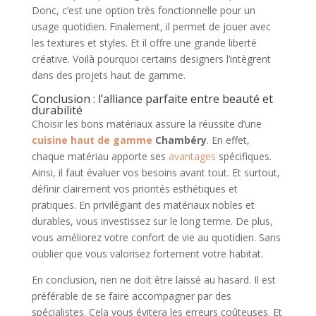
Donc, c’est une option très fonctionnelle pour un
usage quotidien. Finalement, il permet de jouer avec
les textures et styles. Et il offre une grande liberté
créative. Voilà pourquoi certains designers l’intègrent
dans des projets haut de gamme.
Conclusion : l’alliance parfaite entre beauté et
durabilité
Choisir les bons matériaux assure la réussite d’une
cuisine haut de gamme
Chambéry
. En effet,
chaque matériau apporte ses
avantages
spécifiques.
Ainsi, il faut évaluer vos besoins avant tout. Et surtout,
définir clairement vos priorités esthétiques et
pratiques. En privilégiant des matériaux nobles et
durables, vous investissez sur le long terme. De plus,
vous améliorez votre confort de vie au quotidien. Sans
oublier que vous valorisez fortement votre habitat.
En conclusion, rien ne doit être laissé au hasard. Il est
préférable de se faire accompagner par des
spécialistes. Cela vous évitera les erreurs coûteuses. Et