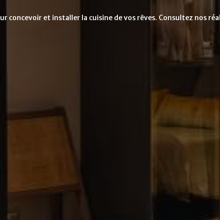
 concevoir et installer la cuisine de vos rêves. Consultez nos ré