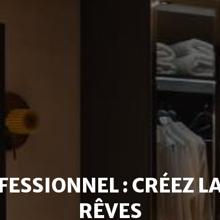
FESSIONNEL : CRÉEZ LA
RÊVES