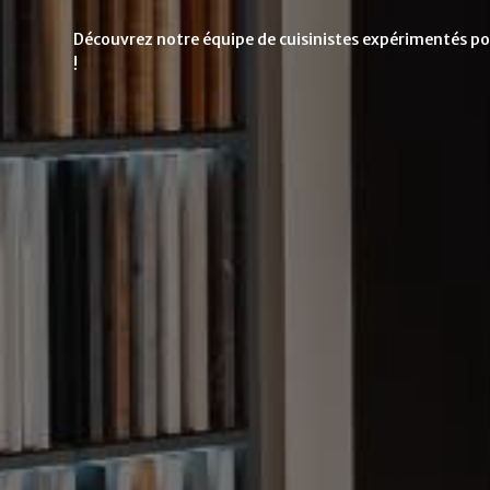
Découvrez notre équipe de cuisinistes expérimentés pour
!