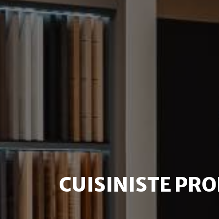
CUISINISTE PRO