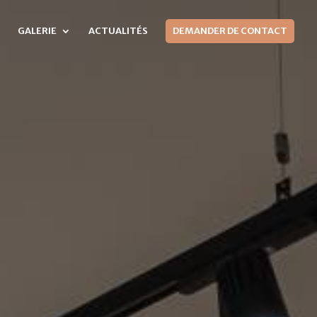
GALERIE
ACTUALITÉS
DEMANDER DE CONTACT