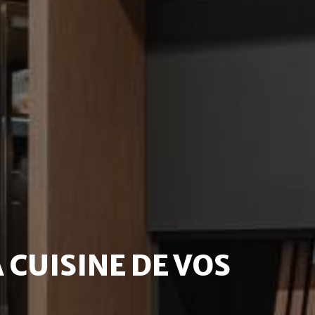
 CUISINE DE VOS