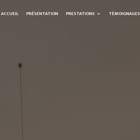
ACCUEIL
PRÉSENTATION
PRESTATIONS
TÉMOIGNAGES