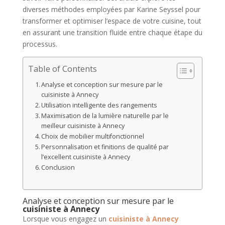
diverses méthodes employées par Karine Seyssel pour
transformer et optimiser l’espace de votre cuisine, tout
en assurant une transition fluide entre chaque étape du
processus.
Table of Contents
Analyse et conception sur mesure par le
cuisiniste à Annecy
Utilisation intelligente des rangements
Maximisation de la lumière naturelle par le
meilleur cuisiniste à Annecy
Choix de mobilier multifonctionnel
Personnalisation et finitions de qualité par
l’excellent cuisiniste à Annecy
Conclusion
Analyse et conception sur mesure par le
cuisiniste à Annecy
Lorsque vous engagez un
cuisiniste à Annecy