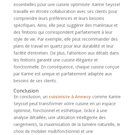
essentielles pour une cuisine optimisée. Karine Seyssel
travaille en étroite collaboration avec ses clients pour
comprendre leurs préférences et leurs besoins
spécifiques. Ainsi, elle peut suggérer des matériaux et
des finitions qui correspondent parfaitement à leur
style de vie. Par exemple, elle peut recommander des
plans de travail en quartz pour leur durabilité et leur
facilité d’entretien. De plus, l’attention aux détails dans
les finitions garantit une cuisine élégante et
fonctionnelle. En conséquence, chaque cuisine conçue
par Karine est unique et parfaitement adaptée aux
besoins de ses clients.
Conclusion
En conclusion, un
cuisiniste à Annecy
comme Karine
Seyssel peut transformer votre cuisine en un espace
optimisé, fonctionnel et esthétique. Grâce à une
analyse détaillée, une utilisation intelligente des
rangements, la maximisation de la lumière naturelle, le
choix de mobilier multifonctionnel et une