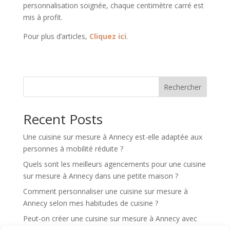
personnalisation soignée, chaque centimètre carré est
mis à profit.
Pour plus d’articles,
Cliquez ici
.
Rechercher
Recent Posts
Une cuisine sur mesure à Annecy est-elle adaptée aux
personnes à mobilité réduite ?
Quels sont les meilleurs agencements pour une cuisine
sur mesure à Annecy dans une petite maison ?
Comment personnaliser une cuisine sur mesure à
Annecy selon mes habitudes de cuisine ?
Peut-on créer une cuisine sur mesure à Annecy avec