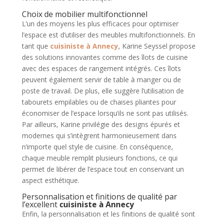
Choix de mobilier multifonctionnel
L’un des moyens les plus efficaces pour optimiser
l’espace est d’utiliser des meubles multifonctionnels. En
tant que
cuisiniste à Annecy
, Karine Seyssel propose
des solutions innovantes comme des îlots de cuisine
avec des espaces de rangement intégrés. Ces îlots
peuvent également servir de table à manger ou de
poste de travail. De plus, elle suggère l’utilisation de
tabourets empilables ou de chaises pliantes pour
économiser de l’espace lorsqu’ils ne sont pas utilisés.
Par ailleurs, Karine privilégie des designs épurés et
modernes qui s’intègrent harmonieusement dans
n’importe quel style de cuisine. En conséquence,
chaque meuble remplit plusieurs fonctions, ce qui
permet de libérer de l’espace tout en conservant un
aspect esthétique.
Personnalisation et finitions de qualité par
l’excellent
cuisiniste à Annecy
Enfin, la personnalisation et les finitions de qualité sont