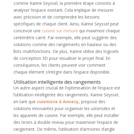
comme Karine Seyssel, la première étape consiste à
analyser l’espace existant. Cela implique de mesurer
avec précision et de comprendre les besoins
spécifiques de chaque client. Ainsi, Karine Seyssel peut
concevoir une
cuisine sur mesure
qui maximise chaque
centimètre carré. Par exemple, elle peut suggérer des
solutions comme des rangements en hauteur ou des
îlots multifonctions. De plus, Karine utilise des logiciels
de conception 3D pour visualiser le projet final. En
conséquence, les clients peuvent voir comment
chaque élément s’intègre dans l’espace disponible.
Utilisation intelligente des rangements
Un autre aspect crucial de l’optimisation de l’espace est
l’utilisation intelligente des rangements. Karine Seyssel,
en tant que
cuisiniste à Annecy
, propose des
solutions innovantes pour organiser les ustensiles et
les appareils de cuisine. Par exemple, elle peut installer
des tiroirs à double niveau pour maximiser l’espace de
rangement. De même, l’utilisation d’armoires d’angle