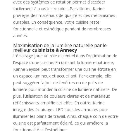
avec des systèmes de rotation permet d’accéder
facilement à tous les recoins. Par ailleurs, Karine
privilégie des matériaux de qualité et des mécanismes
durables. En conséquence, votre cuisine reste
fonctionnelle et esthétique pendant de nombreuses
années.
Maximisation de la lumière naturelle par le
meilleur
cuisiniste à Annecy
L’éclairage joue un rôle essentiel dans l’optimisation de
l’espace d’une cuisine. En utilisant la lumière naturelle,
Karine Seyssel peut transformer une cuisine étroite en
un espace lumineux et accueillant. Par exemple, elle
peut suggérer l’ajout de fenêtres ou de puits de
lumière pour inonder la cuisine de lumière naturelle. De
plus, l’utilisation de couleurs claires et de matériaux
réfléchissants amplifie cet effet. En outre, Karine
intègre des éclairages LED sous les armoires pour
illuminer les plans de travail. Ainsi, chaque coin de votre
cuisine est parfaitement éclairé, ce qui améliore la
fonctionnalité et l’esthétique.