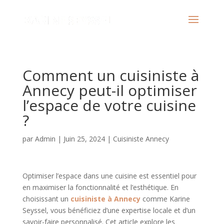
Comment un cuisiniste à
Annecy peut-il optimiser
l’espace de votre cuisine
?
par
Admin
|
Juin 25, 2024
|
Cuisiniste Annecy
Optimiser l’espace dans une cuisine est essentiel pour
en maximiser la fonctionnalité et l’esthétique. En
choisissant un
cuisiniste à Annecy
comme Karine
Seyssel, vous bénéficiez d’une expertise locale et d’un
savoir-faire personnalisé. Cet article explore les