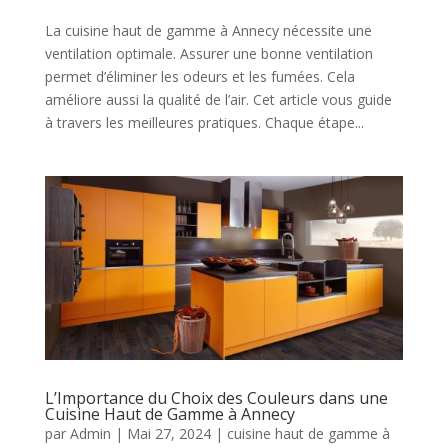
La cuisine haut de gamme à Annecy nécessite une
ventilation optimale. Assurer une bonne ventilation
permet d’éliminer les odeurs et les fumées. Cela
améliore aussi la qualité de l’air. Cet article vous guide
à travers les meilleures pratiques. Chaque étape...
L’Importance du Choix des Couleurs dans une
Cuisine Haut de Gamme à Annecy
par
Admin
|
Mai 27, 2024
|
cuisine haut de gamme à