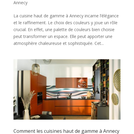
Annecy
La cuisine haut de gamme à Annecy incarne l’élégance
et le raffinement. Le choix des couleurs y joue un rôle
crucial. En effet, une palette de couleurs bien choisie
peut transformer un espace. Elle peut apporter une
atmosphère chaleureuse et sophistiquée. Cet...
Comment les cuisines haut de gamme à Annecy