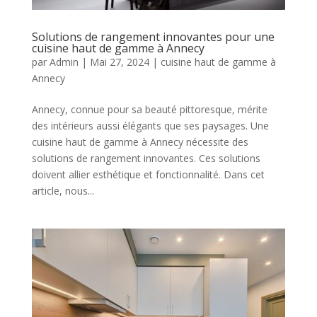
Solutions de rangement innovantes pour une
cuisine haut de gamme à Annecy
par
Admin
|
Mai 27, 2024
|
cuisine haut de gamme à
Annecy
Annecy, connue pour sa beauté pittoresque, mérite
des intérieurs aussi élégants que ses paysages. Une
cuisine haut de gamme à Annecy nécessite des
solutions de rangement innovantes. Ces solutions
doivent allier esthétique et fonctionnalité. Dans cet
article, nous...