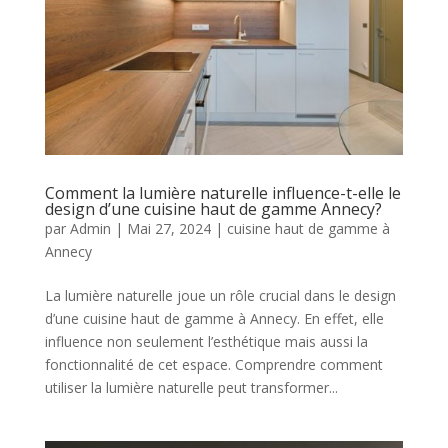
Comment la lumière naturelle influence-t-elle le
design d’une cuisine haut de gamme Annecy?
par
Admin
|
Mai 27, 2024
|
cuisine haut de gamme à
Annecy
La lumière naturelle joue un rôle crucial dans le design
d’une cuisine haut de gamme à Annecy. En effet, elle
influence non seulement l’esthétique mais aussi la
fonctionnalité de cet espace. Comprendre comment
utiliser la lumière naturelle peut transformer...