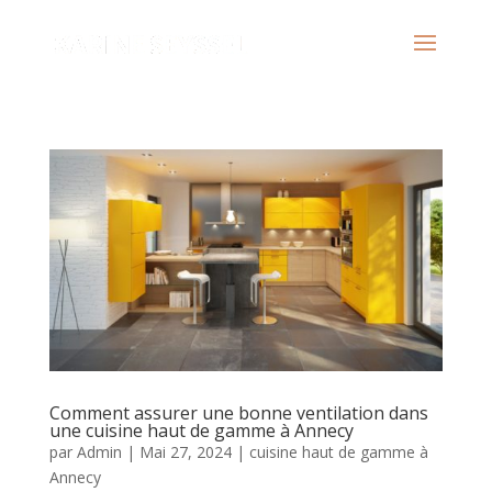
Comment assurer une bonne ventilation dans
une cuisine haut de gamme à Annecy
par
Admin
|
Mai 27, 2024
|
cuisine haut de gamme à
Annecy