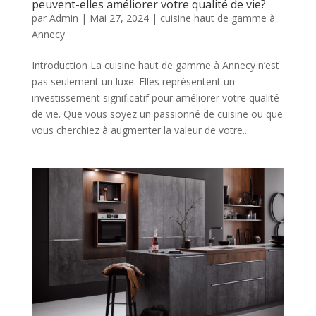
peuvent-elles améliorer votre qualité de vie?
par
Admin
|
Mai 27, 2024
|
cuisine haut de gamme à
Annecy
Introduction La cuisine haut de gamme à Annecy n’est
pas seulement un luxe. Elles représentent un
investissement significatif pour améliorer votre qualité
de vie. Que vous soyez un passionné de cuisine ou que
vous cherchiez à augmenter la valeur de votre...