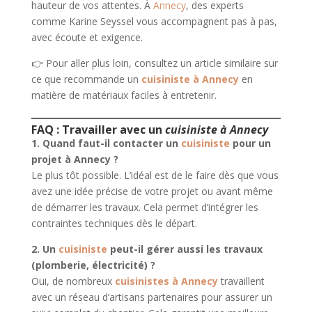
hauteur de vos attentes. À
Annecy
, des experts
comme Karine Seyssel vous accompagnent pas à pas,
avec écoute et exigence.
👉 Pour aller plus loin, consultez un article similaire sur
ce que recommande un
cuisiniste à Annecy
en
matière de matériaux faciles à entretenir.
FAQ : Travailler avec un
cuisiniste à Annecy
1. Quand faut-il contacter un
cuisiniste
pour un
projet à Annecy ?
Le plus tôt possible. L’idéal est de le faire dès que vous
avez une idée précise de votre projet ou avant même
de démarrer les travaux. Cela permet d’intégrer les
contraintes techniques dès le départ.
2. Un
cuisiniste
peut-il gérer aussi les travaux
(plomberie, électricité) ?
Oui, de nombreux
cuisinistes à Annecy
travaillent
avec un réseau d’artisans partenaires pour assurer un