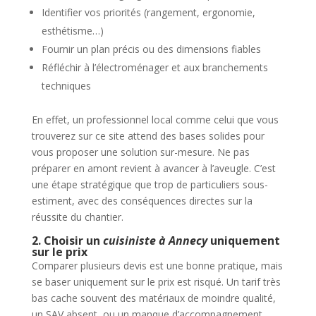
Identifier vos priorités (rangement, ergonomie,
esthétisme…)
Fournir un plan précis ou des dimensions fiables
Réfléchir à l’électroménager et aux branchements
techniques
En effet, un professionnel local comme celui que vous
trouverez sur ce site attend des bases solides pour
vous proposer une solution sur-mesure. Ne pas
préparer en amont revient à avancer à l’aveugle. C’est
une étape stratégique que trop de particuliers sous-
estiment, avec des conséquences directes sur la
réussite du chantier.
2. Choisir un
cuisiniste à Annecy
uniquement
sur le prix
Comparer plusieurs devis est une bonne pratique, mais
se baser uniquement sur le prix est risqué. Un tarif très
bas cache souvent des matériaux de moindre qualité,
un SAV absent, ou un manque d’accompagnement.