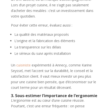
Lors d’un projet cuisine, il ne s’agit pas seulement
d’acheter des meubles : c’est un investissement dans
votre quotidien.
Pour éviter cette erreur, évaluez aussi :
La qualité des matériaux proposés
L’origine et la fabrication des éléments
La transparence sur les délais
Le sérieux du suivi après installation
Un
cuisiniste
expérimenté à Annecy, comme Karine
Seyssel, met l’accent sur la durabilité, le conseil et la
satisfaction client. Il vaut mieux investir un peu plus
pour une cuisine bien pensée, que d’économiser sur le
court terme pour un résultat décevant.
3. Sous-estimer l’importance de l’ergonomie
L’ergonomie est au cœur d’une cuisine réussie.
Pourtant, c’est une erreur fréquente : on pense