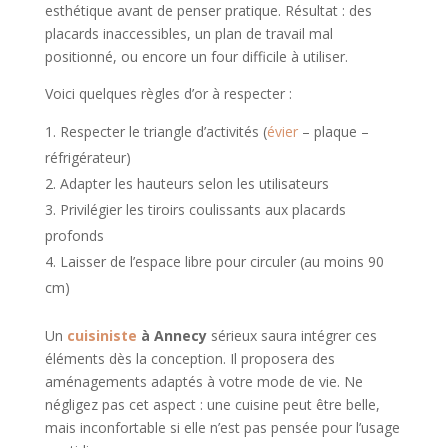
esthétique avant de penser pratique. Résultat : des
placards inaccessibles, un plan de travail mal
positionné, ou encore un four difficile à utiliser.
Voici quelques règles d’or à respecter :
Respecter le triangle d’activités (
évier
– plaque –
réfrigérateur)
Adapter les hauteurs selon les utilisateurs
Privilégier les tiroirs coulissants aux placards
profonds
Laisser de l’espace libre pour circuler (au moins 90
cm)
Un
cuisiniste
à Annecy
sérieux saura intégrer ces
éléments dès la conception. Il proposera des
aménagements adaptés à votre mode de vie. Ne
négligez pas cet aspect : une cuisine peut être belle,
mais inconfortable si elle n’est pas pensée pour l’usage