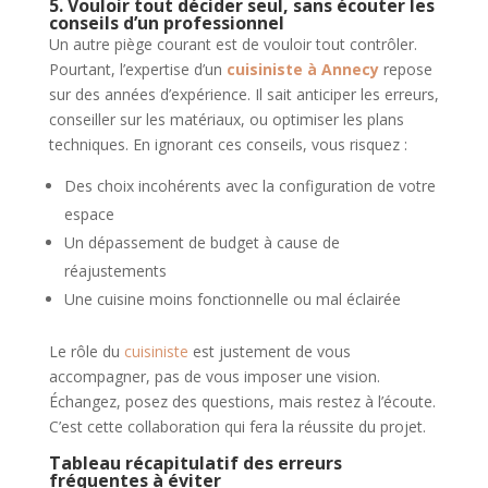
5. Vouloir tout décider seul, sans écouter les
conseils d’un professionnel
Un autre piège courant est de vouloir tout contrôler.
Pourtant, l’expertise d’un
cuisiniste à Annecy
repose
sur des années d’expérience. Il sait anticiper les erreurs,
conseiller sur les matériaux, ou optimiser les plans
techniques. En ignorant ces conseils, vous risquez :
Des choix incohérents avec la configuration de votre
espace
Un dépassement de budget à cause de
réajustements
Une cuisine moins fonctionnelle ou mal éclairée
Le rôle du
cuisiniste
est justement de vous
accompagner, pas de vous imposer une vision.
Échangez, posez des questions, mais restez à l’écoute.
C’est cette collaboration qui fera la réussite du projet.
Tableau récapitulatif des erreurs
fréquentes à éviter