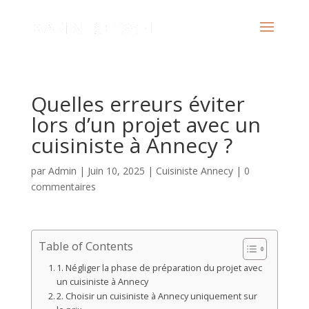
Quelles erreurs éviter
lors d’un projet avec un
cuisiniste à Annecy ?
par
Admin
|
Juin 10, 2025
|
Cuisiniste Annecy
|
0
commentaires
Table of Contents
1. Négliger la phase de préparation du projet avec
un cuisiniste à Annecy
2. Choisir un cuisiniste à Annecy uniquement sur