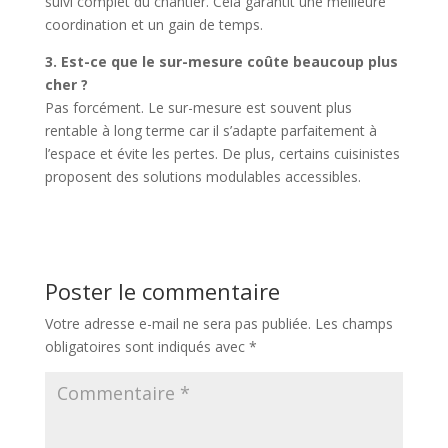
suivi complet du chantier. Cela garantit une meilleure
coordination et un gain de temps.
3. Est-ce que le sur-mesure coûte beaucoup plus
cher ?
Pas forcément. Le sur-mesure est souvent plus
rentable à long terme car il s’adapte parfaitement à
l’espace et évite les pertes. De plus, certains cuisinistes
proposent des solutions modulables accessibles.
Poster le commentaire
Votre adresse e-mail ne sera pas publiée.
Les champs
obligatoires sont indiqués avec
*