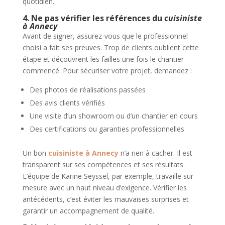
quotidien.
4. Ne pas vérifier les références du
cuisiniste
à Annecy
Avant de signer, assurez-vous que le professionnel
choisi a fait ses preuves. Trop de clients oublient cette
étape et découvrent les failles une fois le chantier
commencé. Pour sécuriser votre projet, demandez :
Des photos de réalisations passées
Des avis clients vérifiés
Une visite d’un showroom ou d’un chantier en cours
Des certifications ou garanties professionnelles
Un bon
cuisiniste à Annecy
n’a rien à cacher. Il est
transparent sur ses compétences et ses résultats.
L’équipe de Karine Seyssel, par exemple, travaille sur
mesure avec un haut niveau d’exigence. Vérifier les
antécédents, c’est éviter les mauvaises surprises et
garantir un accompagnement de qualité.