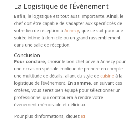
La Logistique de l’Événement
Enfin
, la logistique est tout aussi importante.
Ainsi
, le
chef doit être capable de s’adapter aux spécificités de
votre lieu de réception à
Annecy
, que ce soit pour une
soirée intime à domicile ou un grand rassemblement
dans une salle de réception.
Conclusion
Pour conclure
, choisir le bon chef privé à Annecy pour
une occasion spéciale implique de prendre en compte
une multitude de détails, allant du style de
cuisine
à la
logistique de l’événement.
En somme
, en suivant ces
critères, vous serez bien équipé pour sélectionner un
professionnel qui contribuera à rendre votre
événement mémorable et délicieux.
Pour plus d’informations, cliquez
ici