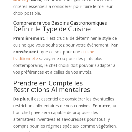
critères essentiels à considérer pour faire le meilleur
choix possible.
Comprendre vos Besoins Gastronomiques
Définir le Type de Cuisine
Premièrement
, il est crucial de déterminer le style de
cuisine que vous souhaitez pour votre événement.
Par
conséquent
, que ce soit pour une
cuisine
traditionnelle
savoyarde ou pour des plats plus
contemporains, le chef choisi doit pouvoir s’adapter à
vos préférences et à celles de vos invités.
Prendre en Compte les
Restrictions Alimentaires
De plus
, il est essentiel de considérer les éventuelles
restrictions alimentaires de vos convives.
En outre
, un
bon chef privé sera capable de proposer des
alternatives inventives et savoureuses pour tous, y
compris pour les régimes spéciaux comme végétalien,