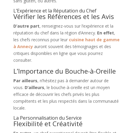
sans gluten, ou autres.
L’Expérience et la Réputation du Chef
Vérifier les Références et les Avis
D’autre part
, renseignez-vous sur l’expérience et la
réputation du chef dans la région d’Annecy.
En effet
,
les chefs reconnus pour leur
cuisine haut de gamme
à Annecy
auront souvent des témoignages et des
critiques disponibles en ligne que vous pourrez
consulter.
L’Importance du Bouche-à-Oreille
Par ailleurs
, n’hésitez pas à demander autour de
vous.
D’ailleurs
, le bouche-à-oreille est un moyen
efficace de découvrir les chefs privés les plus
compétents et les plus respectés dans la communauté
locale.
La Personnalisation du Service
Flexibilité et Créativité