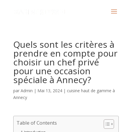
Quels sont les critères à
prendre en compte pour
choisir un chef privé
pour une occasion
spéciale à Annecy?
par
Admin
|
Mai 13, 2024
|
cuisine haut de gamme à
Annecy
Table of Contents