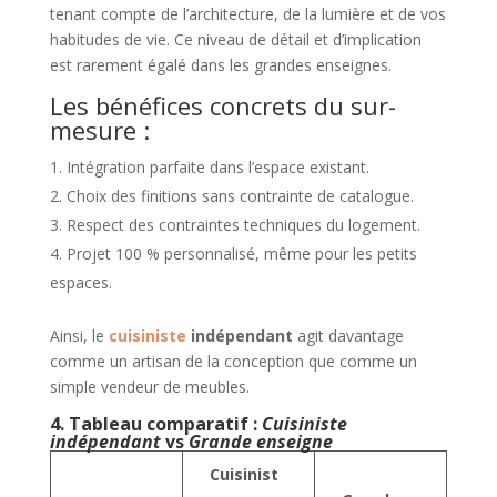
tenant compte de l’architecture, de la lumière et de vos
habitudes de vie. Ce niveau de détail et d’implication
est rarement égalé dans les grandes enseignes.
Les bénéfices concrets du sur-
mesure :
Intégration parfaite dans l’espace existant.
Choix des finitions sans contrainte de catalogue.
Respect des contraintes techniques du logement.
Projet 100 % personnalisé, même pour les petits
espaces.
Ainsi, le
cuisiniste
indépendant
agit davantage
comme un artisan de la conception que comme un
simple vendeur de meubles.
4. Tableau comparatif :
Cuisiniste
indépendant
vs
Grande enseigne
Cuisinist