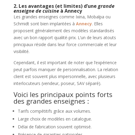
2. Les avantages (et limites) d’une
grande
enseigne de
cuisine
à Annecy
Les grandes enseignes comme Ixina, Mobalpa ou
Schmidt sont bien implantées à
Annecy
. Elles
proposent généralement des modèles standardisés
avec un bon rapport qualité-prix. L’un de leurs atouts
principaux réside dans leur force commerciale et leur
visibilité.
Cependant, il est important de noter que l’expérience
peut parfois manquer de personnalisation. La relation
client est souvent plus impersonnelle, avec plusieurs
interlocuteurs (vendeur, poseur, SAV séparé).
Voici les principaux points forts
des grandes enseignes :
Tarifs compétitifs grâce aux volumes.
Large choix de modèles en catalogue.
Délai de fabrication souvent optimisé.
Présence de garanties nationales.