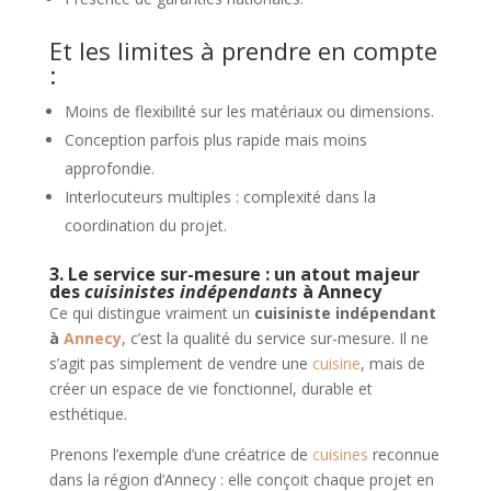
Et les limites à prendre en compte
:
Moins de flexibilité sur les matériaux ou dimensions.
Conception parfois plus rapide mais moins
approfondie.
Interlocuteurs multiples : complexité dans la
coordination du projet.
3. Le service sur-mesure : un atout majeur
des
cuisinistes indépendants
à Annecy
Ce qui distingue vraiment un
cuisiniste indépendant
à
Annecy
, c’est la qualité du service sur-mesure. Il ne
s’agit pas simplement de vendre une
cuisine
, mais de
créer un espace de vie fonctionnel, durable et
esthétique.
Prenons l’exemple d’une créatrice de
cuisines
reconnue
dans la région d’Annecy : elle conçoit chaque projet en