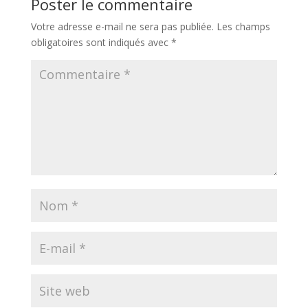
Poster le commentaire
Votre adresse e-mail ne sera pas publiée.
Les champs
obligatoires sont indiqués avec
*