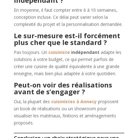
indépendant ?
En moyenne, il faut compter entre 6 à 10 semaines,
conception incluse. Ce délai peut varier selon la
complexité du projet et la personnalisation demandée.
Le sur-mesure est-il forcément
plus cher que le standard ?
Pas toujours. Un
cuisiniste
indépendant
adapte les
solutions à votre budget, ce qui permet parfois de
créer une cuisine de qualité équivalente à une grande
enseigne, mais bien plus adaptée à votre quotidien.
Peut-on voir des réalisations
avant de s’engager ?
Oui, la plupart des
cuisinistes à Annecy
proposent
un book de réalisations ou un showroom pour
visualiser les matériaux, finitions et aménagements
proposés.