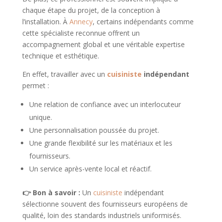
chaque étape du projet, de la conception à
l’installation. À
Annecy
, certains indépendants comme
cette spécialiste reconnue offrent un
accompagnement global et une véritable expertise
technique et esthétique.
En effet, travailler avec un
cuisiniste
indépendant
permet :
Une relation de confiance avec un interlocuteur
unique.
Une personnalisation poussée du projet.
Une grande flexibilité sur les matériaux et les
fournisseurs.
Un service après-vente local et réactif.
👉 Bon à savoir :
Un
cuisiniste
indépendant
sélectionne souvent des fournisseurs européens de
qualité, loin des standards industriels uniformisés.