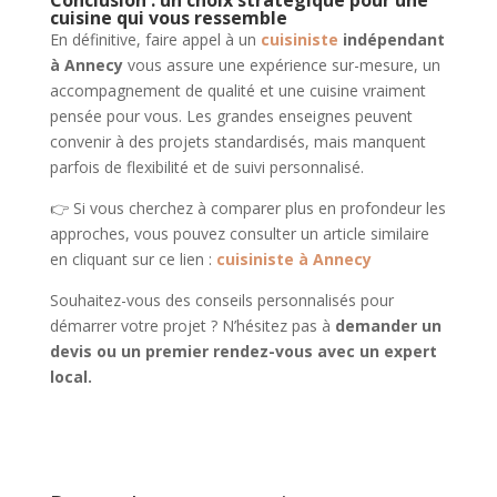
Conclusion : un choix stratégique pour une
cuisine qui vous ressemble
En définitive, faire appel à un
cuisiniste
indépendant
à Annecy
vous assure une expérience sur-mesure, un
accompagnement de qualité et une cuisine vraiment
pensée pour vous. Les grandes enseignes peuvent
convenir à des projets standardisés, mais manquent
parfois de flexibilité et de suivi personnalisé.
👉 Si vous cherchez à comparer plus en profondeur les
approches, vous pouvez consulter un article similaire
en cliquant sur ce lien :
cuisiniste à Annecy
Souhaitez-vous des conseils personnalisés pour
démarrer votre projet ? N’hésitez pas à
demander un
devis ou un premier rendez-vous avec un expert
local.