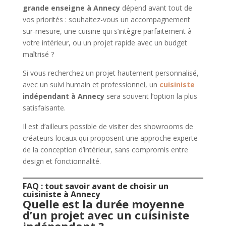
grande enseigne à Annecy
dépend avant tout de
vos priorités : souhaitez-vous un accompagnement
sur-mesure, une cuisine qui s’intègre parfaitement à
votre intérieur, ou un projet rapide avec un budget
maîtrisé ?
Si vous recherchez un projet hautement personnalisé,
avec un suivi humain et professionnel, un
cuisiniste
indépendant à Annecy
sera souvent l’option la plus
satisfaisante.
Il est d’ailleurs possible de visiter des showrooms de
créateurs locaux qui proposent une approche experte
de la conception d’intérieur, sans compromis entre
design et fonctionnalité.
FAQ : tout savoir avant de choisir un
cuisiniste à Annecy
Quelle est la durée moyenne
d’un projet avec un cuisiniste