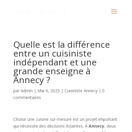
Quelle est la différence
entre un cuisiniste
indépendant et une
grande enseigne à
Annecy ?
par
Admin
|
Mai 6, 2025
|
Cuisiniste Annecy
|
0
commentaires
Choisir une cuisine sur-mesure est un projet important
qui nécessite des décisions éclairées. À
Annecy
, deux