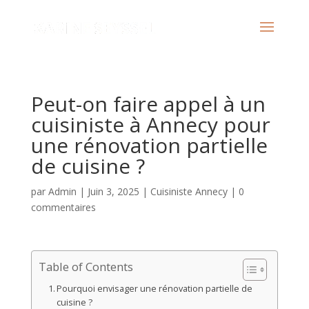
Peut-on faire appel à un
cuisiniste à Annecy pour
une rénovation partielle
de cuisine ?
par
Admin
|
Juin 3, 2025
|
Cuisiniste Annecy
|
0
commentaires
Table of Contents
Pourquoi envisager une rénovation partielle de
cuisine ?