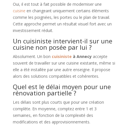
Oui, il est tout à fait possible de moderniser une
cuisine
en changeant uniquement certains éléments
comme les poignées, les portes ou le plan de travail.
Cette approche permet un résultat visuel fort avec un
investissement réduit.
Un cuisiniste intervient-il sur une
cuisine non posée par lui ?
Absolument. Un bon
cuisiniste
à Annecy
accepte
souvent de travailler sur une cuisine existante, même si
elle a été installée par une autre enseigne. Il propose
alors des solutions compatibles et cohérentes.
Quel est le délai moyen pour une
rénovation partielle ?
Les délais sont plus courts que pour une création
complète. En moyenne, comptez entre 1 et 3
semaines, en fonction de la complexité des
modifications et des approvisionnements.