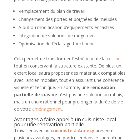
Remplacement du plan de travail
Changement des portes et poignées de meubles
Ajout ou modification d’équipements encastrés
Intégration de solutions de rangement
Optimisation de l’éclairage fonctionnel
Cela permet de transformer l’esthétique de la
cuisine
tout en conservant la structure existante. De plus, un
expert local saura proposer des matériaux compatibles
avec l’ancien mobilier, tout en assurant une cohérence
visuelle et technique. En somme, une
rénovation
partielle de cuisine
n’est pas une solution au rabais,
mais un choix rationnel pour prolonger la durée de vie
de votre
aménagement
.
Avantages à faire appel à un cuisiniste local
pour une rénovation partielle
Travailler avec un
cuisiniste à Annecy
présente
plusieurs avantages, en particulier dans le cadre d’une