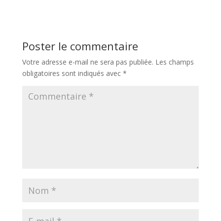
Poster le commentaire
Votre adresse e-mail ne sera pas publiée.
Les champs
obligatoires sont indiqués avec
*