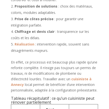
Proposition de solutions
: choix des matériaux,
coloris, modules adaptables.
Prise de côtes précise
: pour garantir une
intégration parfaite.
Chiffrage et devis clair
: transparence sur les
coûts et les délais.
Réalisation
: intervention rapide, souvent sans
désagréments majeurs.
En effet, ce processus est beaucoup plus rapide qu’une
refonte complète. Il n’exige pas toujours un permis de
travaux, ni de modifications de plomberie ou
d’électricité lourdes. Travailler avec un
cuisiniste à
Annecy
local permet de bénéficier d’une intervention
personnalisée, adaptée à la configuration préexistante.
Tableau récapitulatif : ce qu’un cuisiniste peut
rénover partiellement