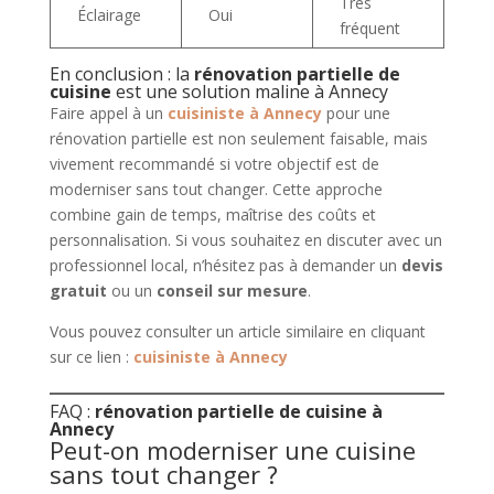
Très
Éclairage
Oui
fréquent
En conclusion : la
rénovation partielle de
cuisine
est une solution maline à Annecy
Faire appel à un
cuisiniste à Annecy
pour une
rénovation partielle est non seulement faisable, mais
vivement recommandé si votre objectif est de
moderniser sans tout changer. Cette approche
combine gain de temps, maîtrise des coûts et
personnalisation. Si vous souhaitez en discuter avec un
professionnel local, n’hésitez pas à demander un
devis
gratuit
ou un
conseil sur mesure
.
Vous pouvez consulter un article similaire en cliquant
sur ce lien :
cuisiniste à Annecy
FAQ :
rénovation partielle de cuisine à
Annecy
Peut-on moderniser une cuisine
sans tout changer ?