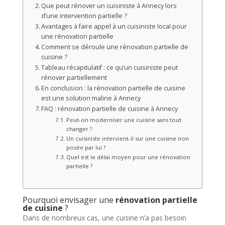
Que peut rénover un cuisiniste à Annecy lors
d’une intervention partielle ?
Avantages à faire appel à un cuisiniste local pour
une rénovation partielle
Comment se déroule une rénovation partielle de
cuisine ?
Tableau récapitulatif : ce qu’un cuisiniste peut
rénover partiellement
En conclusion : la rénovation partielle de cuisine
est une solution maline à Annecy
FAQ : rénovation partielle de cuisine à Annecy
Peut-on moderniser une cuisine sans tout
changer ?
Un cuisiniste intervient-il sur une cuisine non
posée par lui ?
Quel est le délai moyen pour une rénovation
partielle ?
Pourquoi envisager une
rénovation partielle
de cuisine
?
Dans de nombreux cas, une cuisine n’a pas besoin