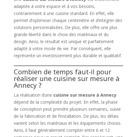
adaptée à votre espace et à vos besoins,
contrairement à une cuisine standard. En effet, elle
permet d’optimiser chaque centimètre et d’intégrer des
solutions personnalisées. De plus, elle offre une plus
grande liberté dans le choix des matériaux et du
design. Ainsi, le résultat est unique et parfaitement
adapté à votre mode de vie. Par conséquent, elle
représente un investissement plus durable et qualitatif.
Combien de temps faut-il pour
réaliser une cuisine sur mesure à
Annecy ?
La réalisation d’une
cuisine sur mesure à Annecy
dépend de la complexité du projet. En effet, la phase
de conception peut prendre plusieurs semaines, suivie
de la fabrication et de l’installation. De plus, les délais
varient selon les matériaux et les équipements choisis.
Ainsi, il faut généralement compter entre 6 et 12