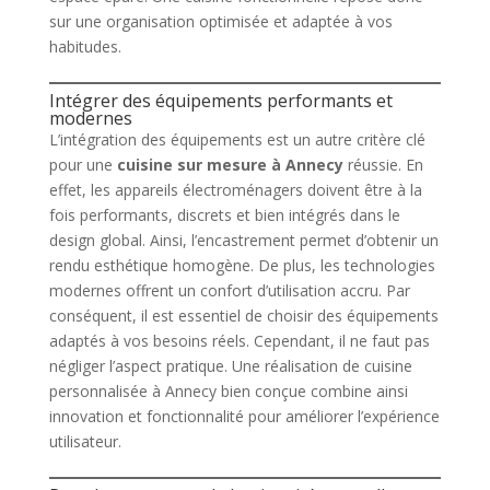
sur une organisation optimisée et adaptée à vos
habitudes.
Intégrer des équipements performants et
modernes
L’intégration des équipements est un autre critère clé
pour une
cuisine sur mesure à Annecy
réussie. En
effet, les appareils électroménagers doivent être à la
fois performants, discrets et bien intégrés dans le
design global. Ainsi, l’encastrement permet d’obtenir un
rendu esthétique homogène. De plus, les technologies
modernes offrent un confort d’utilisation accru. Par
conséquent, il est essentiel de choisir des équipements
adaptés à vos besoins réels. Cependant, il ne faut pas
négliger l’aspect pratique. Une réalisation de cuisine
personnalisée à Annecy bien conçue combine ainsi
innovation et fonctionnalité pour améliorer l’expérience
utilisateur.