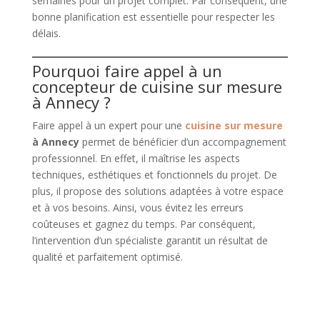
semaines pour un projet complet. Par conséquent, une
bonne planification est essentielle pour respecter les
délais.
Pourquoi faire appel à un
concepteur de cuisine sur mesure
à Annecy ?
Faire appel à un expert pour une
cuisine sur mesure
à Annecy
permet de bénéficier d’un accompagnement
professionnel. En effet, il maîtrise les aspects
techniques, esthétiques et fonctionnels du projet. De
plus, il propose des solutions adaptées à votre espace
et à vos besoins. Ainsi, vous évitez les erreurs
coûteuses et gagnez du temps. Par conséquent,
l’intervention d’un spécialiste garantit un résultat de
qualité et parfaitement optimisé.