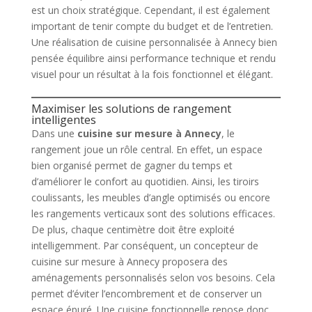
est un choix stratégique. Cependant, il est également
important de tenir compte du budget et de l’entretien.
Une réalisation de cuisine personnalisée à Annecy bien
pensée équilibre ainsi performance technique et rendu
visuel pour un résultat à la fois fonctionnel et élégant.
Maximiser les solutions de rangement
intelligentes
Dans une
cuisine sur mesure à Annecy
, le
rangement joue un rôle central. En effet, un espace
bien organisé permet de gagner du temps et
d’améliorer le confort au quotidien. Ainsi, les tiroirs
coulissants, les meubles d’angle optimisés ou encore
les rangements verticaux sont des solutions efficaces.
De plus, chaque centimètre doit être exploité
intelligemment. Par conséquent, un concepteur de
cuisine sur mesure à Annecy proposera des
aménagements personnalisés selon vos besoins. Cela
permet d’éviter l’encombrement et de conserver un
espace épuré. Une cuisine fonctionnelle repose donc