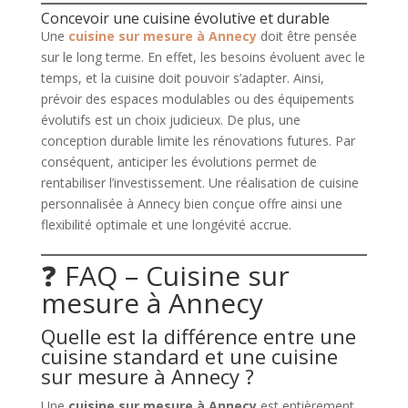
Concevoir une cuisine évolutive et durable
Une
cuisine sur mesure à Annecy
doit être pensée
sur le long terme. En effet, les besoins évoluent avec le
temps, et la cuisine doit pouvoir s’adapter. Ainsi,
prévoir des espaces modulables ou des équipements
évolutifs est un choix judicieux. De plus, une
conception durable limite les rénovations futures. Par
conséquent, anticiper les évolutions permet de
rentabiliser l’investissement. Une réalisation de cuisine
personnalisée à Annecy bien conçue offre ainsi une
flexibilité optimale et une longévité accrue.
❓ FAQ – Cuisine sur
mesure à Annecy
Quelle est la différence entre une
cuisine standard et une cuisine
sur mesure à Annecy ?
Une
cuisine sur mesure à Annecy
est entièrement