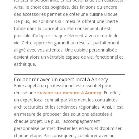
Ainsi, le choix des poignées, des finitions ou encore
des accessoires permet de créer une cuisine unique.
De plus, les solutions sur mesure offrent une liberté
totale dans la conception. Par conséquent, il est
possible d’adapter chaque élément à votre mode de
vie. Cette approche garantit un résultat parfaitement
aligné avec vos attentes. Une cuisine personnalisée
devient alors un véritable espace de vie, fonctionnel et
esthétique.
Collaborer avec un expert local à Annecy
Faire appel à un professionnel est essentiel pour
réussir une
cuisine sur mesure à Annecy
. En effet,
un expert local connaît parfaitement les contraintes
architecturales et les tendances régionales. Ainsi, il est
en mesure de proposer des solutions adaptées à
chaque projet. De plus, l’accompagnement
personnalisé permet d’éviter les erreurs et d’optimiser
chaque étape. Par conséquent, collaborer avec un