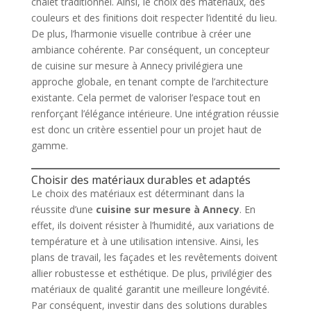
chalet traditionnel. Ainsi, le choix des matériaux, des
couleurs et des finitions doit respecter l’identité du lieu.
De plus, l’harmonie visuelle contribue à créer une
ambiance cohérente. Par conséquent, un concepteur
de cuisine sur mesure à Annecy privilégiera une
approche globale, en tenant compte de l’architecture
existante. Cela permet de valoriser l’espace tout en
renforçant l’élégance intérieure. Une intégration réussie
est donc un critère essentiel pour un projet haut de
gamme.
Choisir des matériaux durables et adaptés
Le choix des matériaux est déterminant dans la
réussite d’une
cuisine sur mesure à Annecy
. En
effet, ils doivent résister à l’humidité, aux variations de
température et à une utilisation intensive. Ainsi, les
plans de travail, les façades et les revêtements doivent
allier robustesse et esthétique. De plus, privilégier des
matériaux de qualité garantit une meilleure longévité.
Par conséquent, investir dans des solutions durables