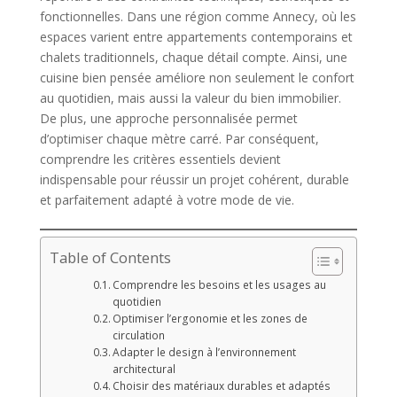
fonctionnelles. Dans une région comme Annecy, où les
espaces varient entre appartements contemporains et
chalets traditionnels, chaque détail compte. Ainsi, une
cuisine bien pensée améliore non seulement le confort
au quotidien, mais aussi la valeur du bien immobilier.
De plus, une approche personnalisée permet
d’optimiser chaque mètre carré. Par conséquent,
comprendre les critères essentiels devient
indispensable pour réussir un projet cohérent, durable
et parfaitement adapté à votre mode de vie.
Table of Contents
Comprendre les besoins et les usages au
quotidien
Optimiser l’ergonomie et les zones de
circulation
Adapter le design à l’environnement
architectural
Choisir des matériaux durables et adaptés