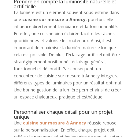
Prendre en compte la luminosité naturelle et
artificielle
La lumière est un élément souvent sous-estimé dans
une
cuisine sur mesure à Annecy
, pourtant elle
influence directement l’ambiance et la fonctionnalité.
En effet, une cuisine bien éclairée facilite les tâches
quotidiennes et valorise les matériaux. Ainsi, il est
important de maximiser la lumière naturelle lorsque
cela est possible. De plus, l’éclairage artificiel doit être
stratégiquement positionné : éclairage général,
fonctionnel et décoratif. Par conséquent, un
concepteur de cuisine sur mesure à Annecy intégrera
différents types de luminaires pour un résultat optimal.
Une bonne gestion de la lumière permet ainsi de créer
un espace chaleureux, pratique et esthétique.
Personnaliser chaque détail pour un projet
unique
Une
cuisine sur mesure à Annecy
réussie repose
sur la personnalisation. En effet, chaque projet doit
refléter la personnalité et les besoins de son utilisateur.