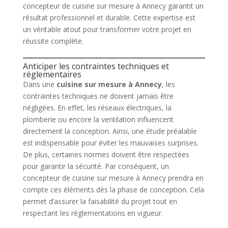
concepteur de cuisine sur mesure à Annecy garantit un
résultat professionnel et durable. Cette expertise est
un véritable atout pour transformer votre projet en
réussite complète.
Anticiper les contraintes techniques et
réglementaires
Dans une
cuisine sur mesure à Annecy
, les
contraintes techniques ne doivent jamais être
négligées. En effet, les réseaux électriques, la
plomberie ou encore la ventilation influencent
directement la conception. Ainsi, une étude préalable
est indispensable pour éviter les mauvaises surprises.
De plus, certaines normes doivent être respectées
pour garantir la sécurité. Par conséquent, un
concepteur de cuisine sur mesure à Annecy prendra en
compte ces éléments dès la phase de conception. Cela
permet d’assurer la faisabilité du projet tout en
respectant les réglementations en vigueur.