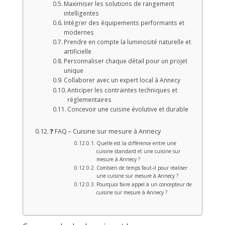
Maximiser les solutions de rangement
intelligentes
Intégrer des équipements performants et
modernes
Prendre en compte la luminosité naturelle et
artificielle
Personnaliser chaque détail pour un projet
unique
Collaborer avec un expert local à Annecy
Anticiper les contraintes techniques et
réglementaires
Concevoir une cuisine évolutive et durable
❓ FAQ – Cuisine sur mesure à Annecy
Quelle est la différence entre une
cuisine standard et une cuisine sur
mesure à Annecy ?
Combien de temps faut-il pour réaliser
une cuisine sur mesure à Annecy ?
Pourquoi faire appel à un concepteur de
cuisine sur mesure à Annecy ?