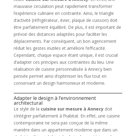
mauvaise circulation peut rapidement transformer
l’expérience culinaire en contrainte. Ainsi, le triangle
d’activité (réfrigérateur, évier, plaque de cuisson) doit
être parfaitement équilibré. De plus, il est important de
prévoir des distances adaptées pour faciliter les
déplacements. Par conséquent, un bon agencement
réduit les gestes inutiles et améliore l’efficacité.
Cependant, chaque espace étant unique, il est crucial
d’adapter ces principes aux contraintes du lieu. Une
réalisation de cuisine personnalisée à Annecy bien
pensée permet ainsi d’optimiser les flux tout en
conservant un design harmonieux et moderne.
Adapter le design à l’environnement
architectural
Le style de la
cuisine sur mesure à Annecy
doit
s’intégrer parfaitement à l’habitat. En effet, une cuisine
contemporaine ne sera pas conçue de la même
manière dans un appartement moderne que dans un