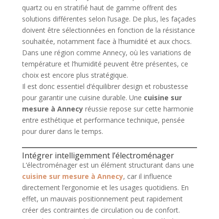
quartz ou en stratifié haut de gamme offrent des
solutions différentes selon l’usage. De plus, les façades
doivent être sélectionnées en fonction de la résistance
souhaitée, notamment face à l’humidité et aux chocs.
Dans une région comme Annecy, où les variations de
température et l’humidité peuvent être présentes, ce
choix est encore plus stratégique.
Il est donc essentiel d’équilibrer design et robustesse
pour garantir une cuisine durable. Une
cuisine sur
mesure à Annecy
réussie repose sur cette harmonie
entre esthétique et performance technique, pensée
pour durer dans le temps.
Intégrer intelligemment l’électroménager
L’électroménager est un élément structurant dans une
cuisine sur mesure à Annecy
, car il influence
directement l’ergonomie et les usages quotidiens. En
effet, un mauvais positionnement peut rapidement
créer des contraintes de circulation ou de confort.