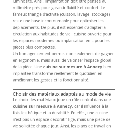
luminosité. Ainsi, l’implantation doit être pensée au
millimètre près pour garantir fluidité et confort. Le
fameux triangle d’activité (cuisson, lavage, stockage)
reste une base incontournable pour optimiser les
déplacements. De plus, il est essentiel d’adapter la
circulation aux habitudes de vie : cuisine ouverte pour
les espaces modernes ou implantation en L pour les
pièces plus compactes.
Un bon agencement permet non seulement de gagner
en ergonomie, mais aussi de valoriser l’espace global
de la pièce. Une
cuisine sur mesure à Annecy
bien
implantée transforme réellement le quotidien en
améliorant les gestes et la fonctionnalité.
Choisir des matériaux adaptés au mode de vie
Le choix des matériaux joue un rôle central dans une
cuisine sur mesure à Annecy
, car il influence à la
fois l’esthétique et la durabilité. En effet, une cuisine
n’est pas un espace décoratif figé, mais une pièce de
vie sollicitée chaque jour. Ainsi, les plans de travail en