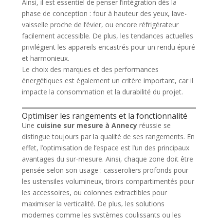
Ainsi, il est essentiel de penser l’intégration dès la
phase de conception : four à hauteur des yeux, lave-
vaisselle proche de l’évier, ou encore réfrigérateur
facilement accessible. De plus, les tendances actuelles
privilégient les appareils encastrés pour un rendu épuré
et harmonieux.
Le choix des marques et des performances
énergétiques est également un critère important, car il
impacte la consommation et la durabilité du projet.
Optimiser les rangements et la fonctionnalité
Une
cuisine sur mesure à Annecy
réussie se
distingue toujours par la qualité de ses rangements. En
effet, l’optimisation de l’espace est l’un des principaux
avantages du sur-mesure. Ainsi, chaque zone doit être
pensée selon son usage : casseroliers profonds pour
les ustensiles volumineux, tiroirs compartimentés pour
les accessoires, ou colonnes extractibles pour
maximiser la verticalité. De plus, les solutions
modernes comme les systèmes coulissants ou les