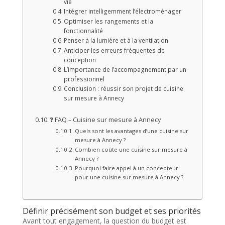
vie
Intégrer intelligemment l’électroménager
Optimiser les rangements et la
fonctionnalité
Penser à la lumière et à la ventilation
Anticiper les erreurs fréquentes de
conception
L’importance de l’accompagnement par un
professionnel
Conclusion : réussir son projet de cuisine
sur mesure à Annecy
❓ FAQ – Cuisine sur mesure à Annecy
Quels sont les avantages d’une cuisine sur
mesure à Annecy ?
Combien coûte une cuisine sur mesure à
Annecy ?
Pourquoi faire appel à un concepteur
pour une cuisine sur mesure à Annecy ?
Définir précisément son budget et ses priorités
Avant tout engagement, la question du budget est