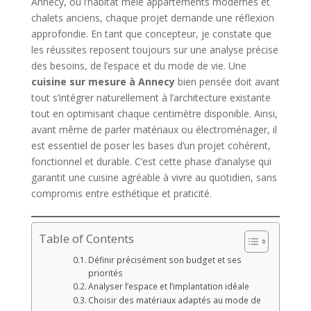
Annecy, où l’habitat mêle appartements modernes et
chalets anciens, chaque projet demande une réflexion
approfondie. En tant que concepteur, je constate que
les réussites reposent toujours sur une analyse précise
des besoins, de l’espace et du mode de vie. Une
cuisine sur mesure à Annecy
bien pensée doit avant
tout s’intégrer naturellement à l’architecture existante
tout en optimisant chaque centimètre disponible. Ainsi,
avant même de parler matériaux ou électroménager, il
est essentiel de poser les bases d’un projet cohérent,
fonctionnel et durable. C’est cette phase d’analyse qui
garantit une cuisine agréable à vivre au quotidien, sans
compromis entre esthétique et praticité.
Table of Contents
Définir précisément son budget et ses
priorités
Analyser l’espace et l’implantation idéale
Choisir des matériaux adaptés au mode de