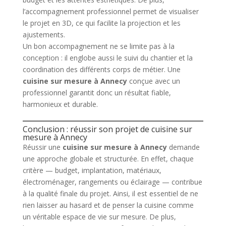
l’accompagnement professionnel permet de visualiser
le projet en 3D, ce qui facilite la projection et les
ajustements.
Un bon accompagnement ne se limite pas à la
conception : il englobe aussi le suivi du chantier et la
coordination des différents corps de métier. Une
cuisine sur mesure à Annecy
conçue avec un
professionnel garantit donc un résultat fiable,
harmonieux et durable.
Conclusion : réussir son projet de cuisine sur
mesure à Annecy
Réussir une
cuisine sur mesure à Annecy
demande
une approche globale et structurée. En effet, chaque
critère — budget, implantation, matériaux,
électroménager, rangements ou éclairage — contribue
à la qualité finale du projet. Ainsi, il est essentiel de ne
rien laisser au hasard et de penser la cuisine comme
un véritable espace de vie sur mesure. De plus,