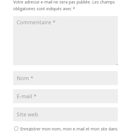
Votre adresse e-mail ne sera pas publiée.
Les champs
obligatoires sont indiqués avec
*
Enregistrer mon nom, mon e-mail et mon site dans