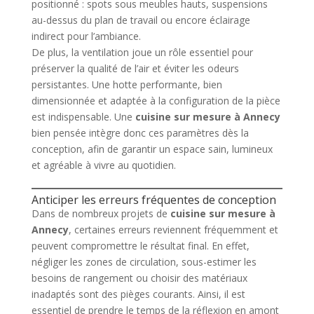
positionné : spots sous meubles hauts, suspensions
au-dessus du plan de travail ou encore éclairage
indirect pour l’ambiance.
De plus, la ventilation joue un rôle essentiel pour
préserver la qualité de l’air et éviter les odeurs
persistantes. Une hotte performante, bien
dimensionnée et adaptée à la configuration de la pièce
est indispensable. Une
cuisine sur mesure à Annecy
bien pensée intègre donc ces paramètres dès la
conception, afin de garantir un espace sain, lumineux
et agréable à vivre au quotidien.
Anticiper les erreurs fréquentes de conception
Dans de nombreux projets de
cuisine sur mesure à
Annecy
, certaines erreurs reviennent fréquemment et
peuvent compromettre le résultat final. En effet,
négliger les zones de circulation, sous-estimer les
besoins de rangement ou choisir des matériaux
inadaptés sont des pièges courants. Ainsi, il est
essentiel de prendre le temps de la réflexion en amont