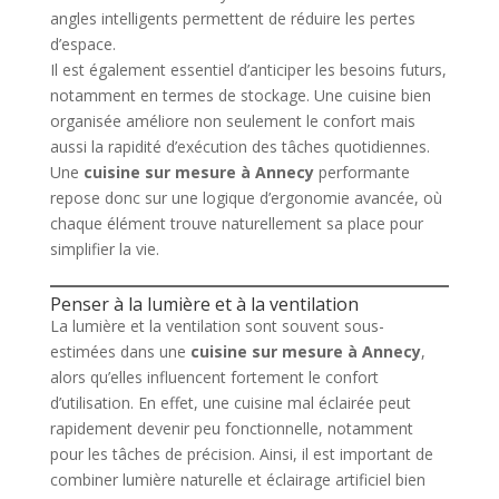
angles intelligents permettent de réduire les pertes
d’espace.
Il est également essentiel d’anticiper les besoins futurs,
notamment en termes de stockage. Une cuisine bien
organisée améliore non seulement le confort mais
aussi la rapidité d’exécution des tâches quotidiennes.
Une
cuisine sur mesure à Annecy
performante
repose donc sur une logique d’ergonomie avancée, où
chaque élément trouve naturellement sa place pour
simplifier la vie.
Penser à la lumière et à la ventilation
La lumière et la ventilation sont souvent sous-
estimées dans une
cuisine sur mesure à Annecy
,
alors qu’elles influencent fortement le confort
d’utilisation. En effet, une cuisine mal éclairée peut
rapidement devenir peu fonctionnelle, notamment
pour les tâches de précision. Ainsi, il est important de
combiner lumière naturelle et éclairage artificiel bien