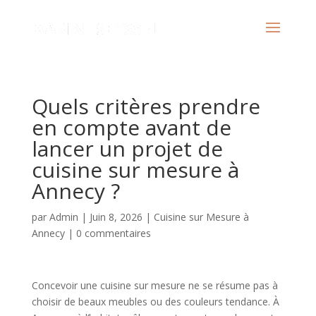
Quels critères prendre
en compte avant de
lancer un projet de
cuisine sur mesure à
Annecy ?
par
Admin
|
Juin 8, 2026
|
Cuisine sur Mesure à
Annecy
|
0 commentaires
Concevoir une cuisine sur mesure ne se résume pas à
choisir de beaux meubles ou des couleurs tendance. À