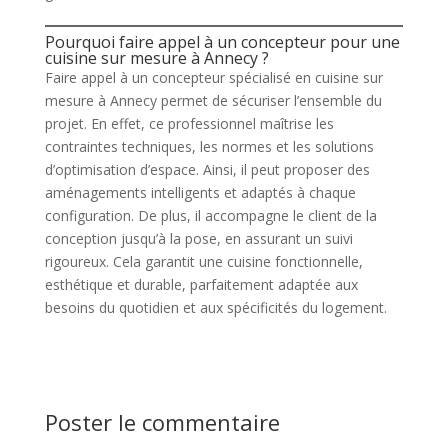
Pourquoi faire appel à un concepteur pour une
cuisine sur mesure à Annecy ?
Faire appel à un concepteur spécialisé en cuisine sur
mesure à Annecy permet de sécuriser l’ensemble du
projet. En effet, ce professionnel maîtrise les
contraintes techniques, les normes et les solutions
d’optimisation d’espace. Ainsi, il peut proposer des
aménagements intelligents et adaptés à chaque
configuration. De plus, il accompagne le client de la
conception jusqu’à la pose, en assurant un suivi
rigoureux. Cela garantit une cuisine fonctionnelle,
esthétique et durable, parfaitement adaptée aux
besoins du quotidien et aux spécificités du logement.
Poster le commentaire