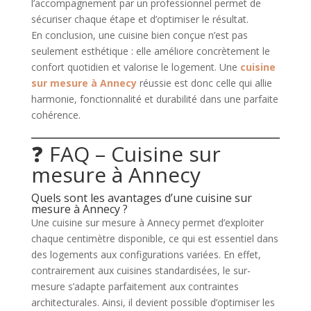
l’accompagnement par un professionnel permet de
sécuriser chaque étape et d’optimiser le résultat.
En conclusion, une cuisine bien conçue n’est pas
seulement esthétique : elle améliore concrètement le
confort quotidien et valorise le logement. Une
cuisine
sur mesure à Annecy
réussie est donc celle qui allie
harmonie, fonctionnalité et durabilité dans une parfaite
cohérence.
❓ FAQ – Cuisine sur
mesure à Annecy
Quels sont les avantages d’une cuisine sur
mesure à Annecy ?
Une cuisine sur mesure à Annecy permet d’exploiter
chaque centimètre disponible, ce qui est essentiel dans
des logements aux configurations variées. En effet,
contrairement aux cuisines standardisées, le sur-
mesure s’adapte parfaitement aux contraintes
architecturales. Ainsi, il devient possible d’optimiser les