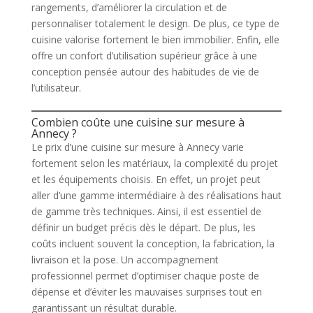
rangements, d’améliorer la circulation et de
personnaliser totalement le design. De plus, ce type de
cuisine valorise fortement le bien immobilier. Enfin, elle
offre un confort d’utilisation supérieur grâce à une
conception pensée autour des habitudes de vie de
l’utilisateur.
Combien coûte une cuisine sur mesure à
Annecy ?
Le prix d’une cuisine sur mesure à Annecy varie
fortement selon les matériaux, la complexité du projet
et les équipements choisis. En effet, un projet peut
aller d’une gamme intermédiaire à des réalisations haut
de gamme très techniques. Ainsi, il est essentiel de
définir un budget précis dès le départ. De plus, les
coûts incluent souvent la conception, la fabrication, la
livraison et la pose. Un accompagnement
professionnel permet d’optimiser chaque poste de
dépense et d’éviter les mauvaises surprises tout en
garantissant un résultat durable.