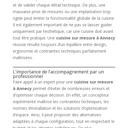
et de valider chaque détail technique. De plus, une
mauvaise prise de mesures ou une implantation trop
rigide peut limiter la fonctionnalité globale de la cuisine.
Il est également important de ne pas se laisser guider
uniquement par l’esthétique, car une cuisine doit avant
tout être pratique. Une
cuisine sur mesure à Annecy
réussie résulte toujours d’un équilibre entre design,
ergonomie et contraintes techniques parfaitement
maîtrisées.
L’importance de l’accompagnement par un
professionnel
Faire appel à un expert pour une
cuisine sur mesure
à Annecy
permet d’éviter de nombreuses erreurs et
d’optimiser chaque décision. En effet, un concepteur
expérimenté maîtrise les contraintes techniques, les
normes d’installation et les solutions d’optimisation
d’espace. Ainsi, il peut proposer des alternatives
adaptées à chaque configuration, tout en respectant le
budget et les attentes esthétiques. De plus,