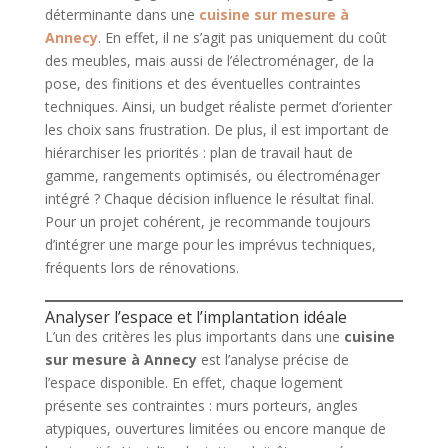
déterminante dans une
cuisine sur mesure à
Annecy
. En effet, il ne s’agit pas uniquement du coût
des meubles, mais aussi de l’électroménager, de la
pose, des finitions et des éventuelles contraintes
techniques. Ainsi, un budget réaliste permet d’orienter
les choix sans frustration. De plus, il est important de
hiérarchiser les priorités : plan de travail haut de
gamme, rangements optimisés, ou électroménager
intégré ? Chaque décision influence le résultat final.
Pour un projet cohérent, je recommande toujours
d’intégrer une marge pour les imprévus techniques,
fréquents lors de rénovations.
Analyser l’espace et l’implantation idéale
L’un des critères les plus importants dans une
cuisine
sur mesure à Annecy
est l’analyse précise de
l’espace disponible. En effet, chaque logement
présente ses contraintes : murs porteurs, angles
atypiques, ouvertures limitées ou encore manque de