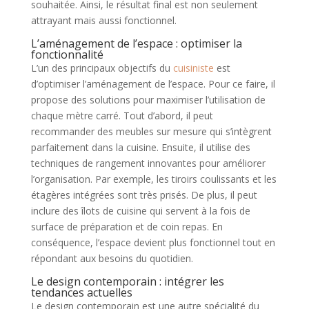
souhaitée. Ainsi, le résultat final est non seulement
attrayant mais aussi fonctionnel.
L’aménagement de l’espace : optimiser la
fonctionnalité
L’un des principaux objectifs du
cuisiniste
est
d’optimiser l’aménagement de l’espace. Pour ce faire, il
propose des solutions pour maximiser l’utilisation de
chaque mètre carré. Tout d’abord, il peut
recommander des meubles sur mesure qui s’intègrent
parfaitement dans la cuisine. Ensuite, il utilise des
techniques de rangement innovantes pour améliorer
l’organisation. Par exemple, les tiroirs coulissants et les
étagères intégrées sont très prisés. De plus, il peut
inclure des îlots de cuisine qui servent à la fois de
surface de préparation et de coin repas. En
conséquence, l’espace devient plus fonctionnel tout en
répondant aux besoins du quotidien.
Le design contemporain : intégrer les
tendances actuelles
Le design contemporain est une autre spécialité du