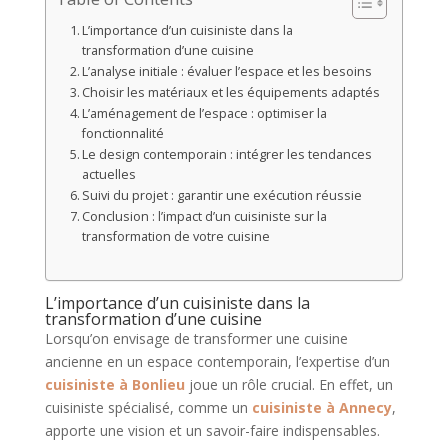
L’importance d’un cuisiniste dans la
transformation d’une cuisine
L’analyse initiale : évaluer l’espace et les besoins
Choisir les matériaux et les équipements adaptés
L’aménagement de l’espace : optimiser la
fonctionnalité
Le design contemporain : intégrer les tendances
actuelles
Suivi du projet : garantir une exécution réussie
Conclusion : l’impact d’un cuisiniste sur la
transformation de votre cuisine
L’importance d’un cuisiniste dans la
transformation d’une cuisine
Lorsqu’on envisage de transformer une cuisine
ancienne en un espace contemporain, l’expertise d’un
cuisiniste à Bonlieu
joue un rôle crucial. En effet, un
cuisiniste spécialisé, comme un
cuisiniste à Annecy
,
apporte une vision et un savoir-faire indispensables.