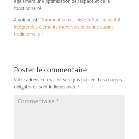
également une optimisation de l’espace et de la
fonctionnalité.
A voir aussi :
Comment un cuisiniste à Bonlieu peut-il
intégrer des éléments modernes dans une cuisine
traditionnelle ?
Poster le commentaire
Votre adresse e-mail ne sera pas publiée.
Les champs
obligatoires sont indiqués avec
*