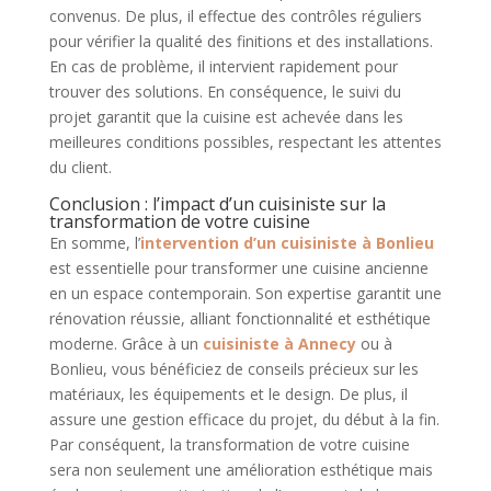
convenus. De plus, il effectue des contrôles réguliers
pour vérifier la qualité des finitions et des installations.
En cas de problème, il intervient rapidement pour
trouver des solutions. En conséquence, le suivi du
projet garantit que la cuisine est achevée dans les
meilleures conditions possibles, respectant les attentes
du client.
Conclusion : l’impact d’un cuisiniste sur la
transformation de votre cuisine
En somme, l’
intervention d’un cuisiniste à Bonlieu
est essentielle pour transformer une cuisine ancienne
en un espace contemporain. Son expertise garantit une
rénovation réussie, alliant fonctionnalité et esthétique
moderne. Grâce à un
cuisiniste à Annecy
ou à
Bonlieu, vous bénéficiez de conseils précieux sur les
matériaux, les équipements et le design. De plus, il
assure une gestion efficace du projet, du début à la fin.
Par conséquent, la transformation de votre cuisine
sera non seulement une amélioration esthétique mais