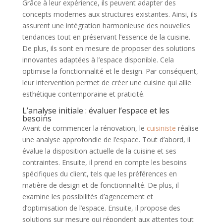
Grâce à leur expérience, ils peuvent adapter des
concepts modernes aux structures existantes. Ainsi, ils
assurent une intégration harmonieuse des nouvelles
tendances tout en préservant l’essence de la cuisine.
De plus, ils sont en mesure de proposer des solutions
innovantes adaptées à l’espace disponible. Cela
optimise la fonctionnalité et le design. Par conséquent,
leur intervention permet de créer une cuisine qui allie
esthétique contemporaine et praticité.
L’analyse initiale : évaluer l’espace et les
besoins
Avant de commencer la rénovation, le
cuisiniste
réalise
une analyse approfondie de l’espace. Tout d’abord, il
évalue la disposition actuelle de la cuisine et ses
contraintes. Ensuite, il prend en compte les besoins
spécifiques du client, tels que les préférences en
matière de design et de fonctionnalité. De plus, il
examine les possibilités d’agencement et
d’optimisation de l’espace. Ensuite, il propose des
solutions sur mesure qui répondent aux attentes tout