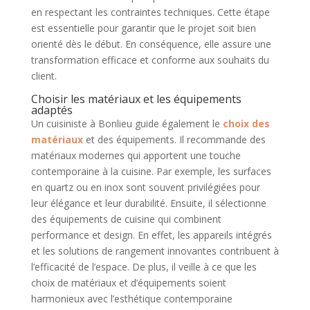
en respectant les contraintes techniques. Cette étape
est essentielle pour garantir que le projet soit bien
orienté dès le début. En conséquence, elle assure une
transformation efficace et conforme aux souhaits du
client.
Choisir les matériaux et les équipements
adaptés
Un cuisiniste à Bonlieu guide également le
choix des
matériaux
et des équipements. Il recommande des
matériaux modernes qui apportent une touche
contemporaine à la cuisine. Par exemple, les surfaces
en quartz ou en inox sont souvent privilégiées pour
leur élégance et leur durabilité. Ensuite, il sélectionne
des équipements de cuisine qui combinent
performance et design. En effet, les appareils intégrés
et les solutions de rangement innovantes contribuent à
l’efficacité de l’espace. De plus, il veille à ce que les
choix de matériaux et d’équipements soient
harmonieux avec l’esthétique contemporaine