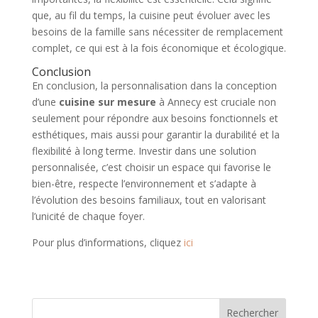
que, au fil du temps, la cuisine peut évoluer avec les
besoins de la famille sans nécessiter de remplacement
complet, ce qui est à la fois économique et écologique.
Conclusion
En conclusion, la personnalisation dans la conception
d’une
cuisine sur mesure
à Annecy est cruciale non
seulement pour répondre aux besoins fonctionnels et
esthétiques, mais aussi pour garantir la durabilité et la
flexibilité à long terme. Investir dans une solution
personnalisée, c’est choisir un espace qui favorise le
bien-être, respecte l’environnement et s’adapte à
l’évolution des besoins familiaux, tout en valorisant
l’unicité de chaque foyer.
Pour plus d’informations, cliquez
ici
Rechercher