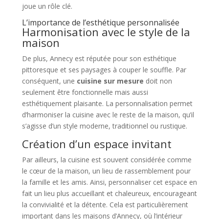
joue un rôle clé.
L’importance de l’esthétique personnalisée
Harmonisation avec le style de la
maison
De plus, Annecy est réputée pour son esthétique
pittoresque et ses paysages à couper le souffle. Par
conséquent, une
cuisine sur mesure
doit non
seulement être fonctionnelle mais aussi
esthétiquement plaisante. La personnalisation permet
d’harmoniser la cuisine avec le reste de la maison, qu’il
s’agisse d’un style moderne, traditionnel ou rustique.
Création d’un espace invitant
Par ailleurs, la cuisine est souvent considérée comme
le cœur de la maison, un lieu de rassemblement pour
la famille et les amis. Ainsi, personnaliser cet espace en
fait un lieu plus accueillant et chaleureux, encourageant
la convivialité et la détente. Cela est particulièrement
important dans les maisons d’Annecy, où l’intérieur