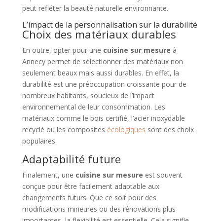
peut refléter la beauté naturelle environnante.
L’impact de la personnalisation sur la durabilité
Choix des matériaux durables
En outre, opter pour une
cuisine sur mesure
à
Annecy permet de sélectionner des matériaux non
seulement beaux mais aussi durables. En effet, la
durabilité est une préoccupation croissante pour de
nombreux habitants, soucieux de l’impact
environnemental de leur consommation. Les
matériaux comme le bois certifié, l’acier inoxydable
recyclé ou les composites
écologiques
sont des choix
populaires.
Adaptabilité future
Finalement, une
cuisine sur mesure
est souvent
conçue pour être facilement adaptable aux
changements futurs. Que ce soit pour des
modifications mineures ou des rénovations plus
importantes, la flexibilité est essentielle. Cela signifie