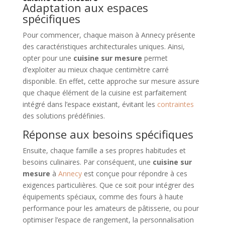
Adaptation aux espaces
spécifiques
Pour commencer, chaque maison à Annecy présente
des caractéristiques architecturales uniques. Ainsi,
opter pour une
cuisine sur mesure
permet
d’exploiter au mieux chaque centimètre carré
disponible. En effet, cette approche sur mesure assure
que chaque élément de la cuisine est parfaitement
intégré dans l’espace existant, évitant les
contraintes
des solutions prédéfinies.
Réponse aux besoins spécifiques
Ensuite, chaque famille a ses propres habitudes et
besoins culinaires. Par conséquent, une
cuisine sur
mesure
à
Annecy
est conçue pour répondre à ces
exigences particulières. Que ce soit pour intégrer des
équipements spéciaux, comme des fours à haute
performance pour les amateurs de pâtisserie, ou pour
optimiser l’espace de rangement, la personnalisation