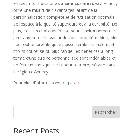
En résumé, choisir une
cuisine sur mesure
à Annecy
offre une multitude d’avantages, allant de la
personnalisation complète et de l’utilisation optimale
de l’espace à la qualité supérieure et à la durabilité. De
plus, c’est un choix bénéfique pour l’environnement et
peut augmenter la valeur de votre propriété. Ainsi, bien
que l’option préfabriquée puisse sembler initialement
moins coûteuse ou plus rapide, les bénéfices à long
terme d’une cuisine personnalisée sont indéniables et
en font un choix judicieux pour tout propriétaire dans
la région d’Annecy.
Pour plus d’informations, cliquez
ici
Rechercher
Recent Posts