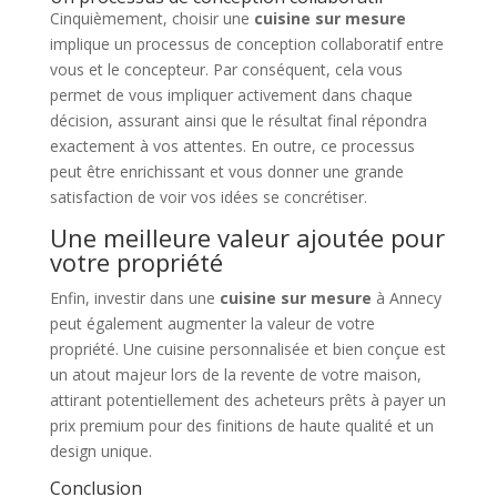
Cinquièmement, choisir une
cuisine sur mesure
implique un processus de conception collaboratif entre
vous et le concepteur. Par conséquent, cela vous
permet de vous impliquer activement dans chaque
décision, assurant ainsi que le résultat final répondra
exactement à vos attentes. En outre, ce processus
peut être enrichissant et vous donner une grande
satisfaction de voir vos idées se concrétiser.
Une meilleure valeur ajoutée pour
votre propriété
Enfin, investir dans une
cuisine sur mesure
à Annecy
peut également augmenter la valeur de votre
propriété. Une cuisine personnalisée et bien conçue est
un atout majeur lors de la revente de votre maison,
attirant potentiellement des acheteurs prêts à payer un
prix premium pour des finitions de haute qualité et un
design unique.
Conclusion