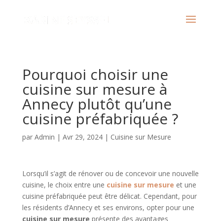
Pourquoi choisir une
cuisine sur mesure à
Annecy plutôt qu’une
cuisine préfabriquée ?
par
Admin
|
Avr 29, 2024
|
Cuisine sur Mesure
Lorsqu’il s’agit de rénover ou de concevoir une nouvelle
cuisine, le choix entre une
cuisine sur mesure
et une
cuisine préfabriquée peut être délicat. Cependant, pour
les résidents d’Annecy et ses environs, opter pour une
cuisine sur mesure
présente des avantages