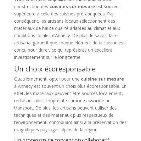
construction des
cuisines sur mesure
est souvent
supérieure à celle des cuisines préfabriquées. Par
conséquent, les artisans locaux sélectionnent des
matériaux de haute qualité adaptés au climat et aux
conditions locales d’Annecy. De plus, le savoir-faire
artisanal garantit que chaque élément de la cuisine est
conçu pour durer, ce qui représente un excellent
investissement sur le long terme.
Un choix écoresponsable
Quatrièmement, opter pour une
cuisine sur mesure
à Annecy est souvent un choix plus écoresponsable. En
effet, les matériaux peuvent être sourcés localement,
réduisant ainsi l’empreinte carbone associée au
transport. De plus, les artisans peuvent utiliser des
techniques et des matériaux plus respectueux de
l’environnement, contribuant ainsi à la préservation des
magnifiques paysages alpins de la région.
Un processus de conception collaboratif