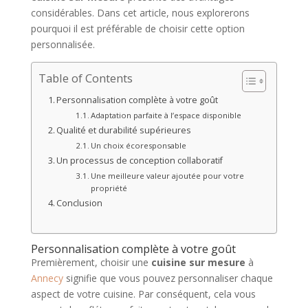
considérables. Dans cet article, nous explorerons
pourquoi il est préférable de choisir cette option
personnalisée.
Table of Contents
Personnalisation complète à votre goût
Adaptation parfaite à l’espace disponible
Qualité et durabilité supérieures
Un choix écoresponsable
Un processus de conception collaboratif
Une meilleure valeur ajoutée pour votre
propriété
Conclusion
Personnalisation complète à votre goût
Premièrement, choisir une
cuisine sur mesure
à
Annecy
signifie que vous pouvez personnaliser chaque
aspect de votre cuisine. Par conséquent, cela vous