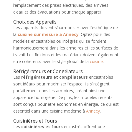
l’emplacement des prises électriques, des arrivées
d’eau et des évacuations pour chaque appareil.
Choix des Appareils
Les appareils doivent s’harmoniser avec l’esthétique de
la
cuisine sur mesure à Annecy
. Optez pour des
modèles encastrables ou intégrés qui se fondent
harmonieusement dans les armoires et les surfaces de
travail. Les finitions et les matériaux doivent également
être cohérents avec le style global de la
cuisine
.
Réfrigérateurs et Congélateurs
Les
réfrigérateurs et congélateurs
encastrables
sont idéaux pour maximiser l’espace. Ils s’intègrent
parfaitement dans les armoires, créant ainsi une
apparence homogène. De plus, les modèles récents
sont conçus pour être économes en énergie, ce qui est
essentiel dans une cuisine moderne à
Annecy
.
Cuisinières et Fours
Les
cuisinières et fours
encastrés offrent une