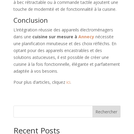
à bec rétractable ou à commande tactile ajoutent une
touche de modernité et de fonctionnalité à la cuisine.
Conclusion
L’intégration réussie des appareils électroménagers
dans une
cuisine sur mesure à
Annecy
nécessite
une planification minutieuse et des choix réfléchis. En
optant pour des appareils encastrables et des
solutions astucieuses, il est possible de créer une
cuisine à la fois fonctionnelle, élégante et parfaitement
adaptée à vos besoins.
Pour plus d’articles, cliquez
ici
.
Rechercher
Recent Posts