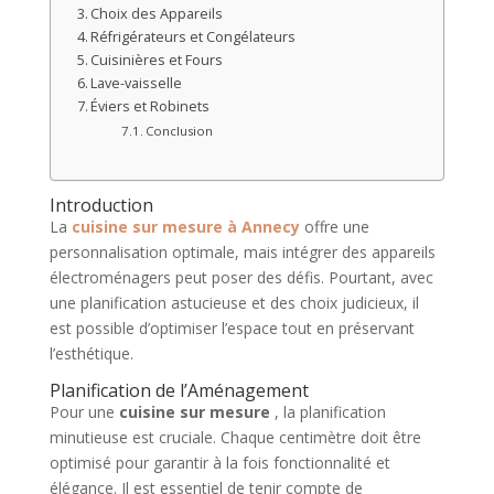
Choix des Appareils
Réfrigérateurs et Congélateurs
Cuisinières et Fours
Lave-vaisselle
Éviers et Robinets
Conclusion
Introduction
La
cuisine sur mesure à Annecy
offre une
personnalisation optimale, mais intégrer des appareils
électroménagers peut poser des défis. Pourtant, avec
une planification astucieuse et des choix judicieux, il
est possible d’optimiser l’espace tout en préservant
l’esthétique.
Planification de l’Aménagement
Pour une
cuisine sur mesure
, la planification
minutieuse est cruciale. Chaque centimètre doit être
optimisé pour garantir à la fois fonctionnalité et
élégance. Il est essentiel de tenir compte de