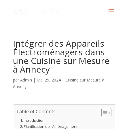
Intégrer des Appareils
Électroménagers dans
une Cuisine sur Mesure
à Annecy
par
Admin
|
Mai 29, 2024
|
Cuisine sur Mesure à
Annecy
Table of Contents
Introduction
Planification de l’Aménagement