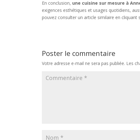
En conclusion,
une cuisine sur mesure à Ann
exigences esthétiques et usages quotidiens, auss
pouvez consulter un article similaire en cliquant 
Poster le commentaire
Votre adresse e-mail ne sera pas publiée.
Les ch