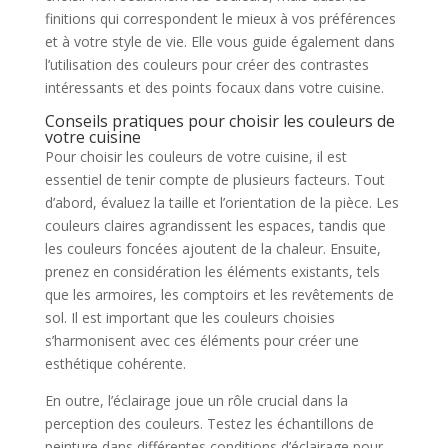
finitions qui correspondent le mieux à vos préférences
et à votre style de vie. Elle vous guide également dans
l’utilisation des couleurs pour créer des contrastes
intéressants et des points focaux dans votre cuisine.
Conseils pratiques pour choisir les couleurs de
votre cuisine
Pour choisir les couleurs de votre cuisine, il est
essentiel de tenir compte de plusieurs facteurs. Tout
d’abord, évaluez la taille et l’orientation de la pièce. Les
couleurs claires agrandissent les espaces, tandis que
les couleurs foncées ajoutent de la chaleur. Ensuite,
prenez en considération les éléments existants, tels
que les armoires, les comptoirs et les revêtements de
sol. Il est important que les couleurs choisies
s’harmonisent avec ces éléments pour créer une
esthétique cohérente.
En outre, l’éclairage joue un rôle crucial dans la
perception des couleurs. Testez les échantillons de
peinture dans différentes conditions d’éclairage pour