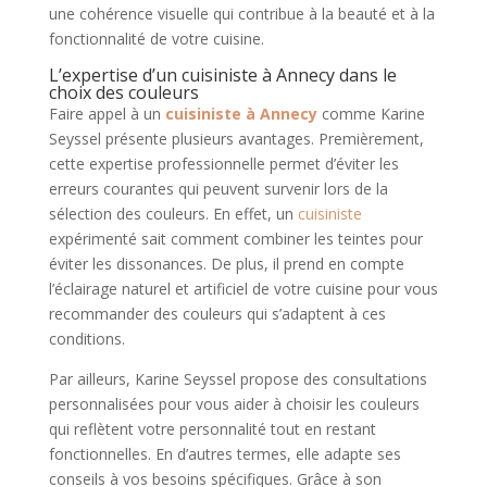
une cohérence visuelle qui contribue à la beauté et à la
fonctionnalité de votre cuisine.
L’expertise d’un cuisiniste à Annecy dans le
choix des couleurs
Faire appel à un
cuisiniste à Annecy
comme Karine
Seyssel présente plusieurs avantages. Premièrement,
cette expertise professionnelle permet d’éviter les
erreurs courantes qui peuvent survenir lors de la
sélection des couleurs. En effet, un
cuisiniste
expérimenté sait comment combiner les teintes pour
éviter les dissonances. De plus, il prend en compte
l’éclairage naturel et artificiel de votre cuisine pour vous
recommander des couleurs qui s’adaptent à ces
conditions.
Par ailleurs, Karine Seyssel propose des consultations
personnalisées pour vous aider à choisir les couleurs
qui reflètent votre personnalité tout en restant
fonctionnelles. En d’autres termes, elle adapte ses
conseils à vos besoins spécifiques. Grâce à son