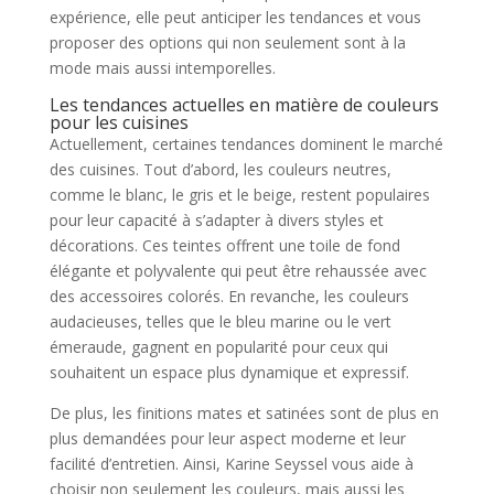
expérience, elle peut anticiper les tendances et vous
proposer des options qui non seulement sont à la
mode mais aussi intemporelles.
Les tendances actuelles en matière de couleurs
pour les cuisines
Actuellement, certaines tendances dominent le marché
des cuisines. Tout d’abord, les couleurs neutres,
comme le blanc, le gris et le beige, restent populaires
pour leur capacité à s’adapter à divers styles et
décorations. Ces teintes offrent une toile de fond
élégante et polyvalente qui peut être rehaussée avec
des accessoires colorés. En revanche, les couleurs
audacieuses, telles que le bleu marine ou le vert
émeraude, gagnent en popularité pour ceux qui
souhaitent un espace plus dynamique et expressif.
De plus, les finitions mates et satinées sont de plus en
plus demandées pour leur aspect moderne et leur
facilité d’entretien. Ainsi, Karine Seyssel vous aide à
choisir non seulement les couleurs, mais aussi les