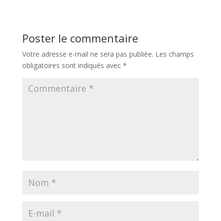
Poster le commentaire
Votre adresse e-mail ne sera pas publiée.
Les champs
obligatoires sont indiqués avec
*