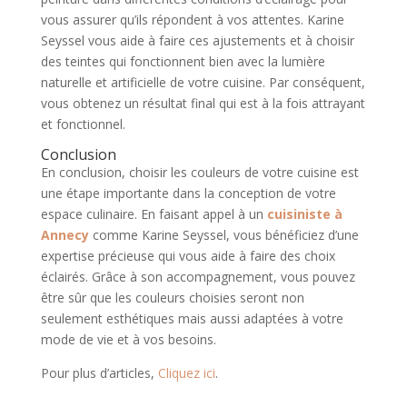
vous assurer qu’ils répondent à vos attentes. Karine
Seyssel vous aide à faire ces ajustements et à choisir
des teintes qui fonctionnent bien avec la lumière
naturelle et artificielle de votre cuisine. Par conséquent,
vous obtenez un résultat final qui est à la fois attrayant
et fonctionnel.
Conclusion
En conclusion, choisir les couleurs de votre cuisine est
une étape importante dans la conception de votre
espace culinaire. En faisant appel à un
cuisiniste à
Annecy
comme Karine Seyssel, vous bénéficiez d’une
expertise précieuse qui vous aide à faire des choix
éclairés. Grâce à son accompagnement, vous pouvez
être sûr que les couleurs choisies seront non
seulement esthétiques mais aussi adaptées à votre
mode de vie et à vos besoins.
Pour plus d’articles,
Cliquez ici
.