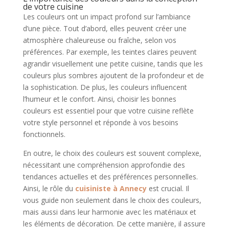
de votre cuisine
Les couleurs ont un impact profond sur l’ambiance
d’une pièce. Tout d’abord, elles peuvent créer une
atmosphère chaleureuse ou fraîche, selon vos
préférences. Par exemple, les teintes claires peuvent
agrandir visuellement une petite cuisine, tandis que les
couleurs plus sombres ajoutent de la profondeur et de
la sophistication. De plus, les couleurs influencent
l’humeur et le confort. Ainsi, choisir les bonnes
couleurs est essentiel pour que votre cuisine reflète
votre style personnel et réponde à vos besoins
fonctionnels.
En outre, le choix des couleurs est souvent complexe,
nécessitant une compréhension approfondie des
tendances actuelles et des préférences personnelles.
Ainsi, le rôle du
cuisiniste à Annecy
est crucial. Il
vous guide non seulement dans le choix des couleurs,
mais aussi dans leur harmonie avec les matériaux et
les éléments de décoration. De cette manière, il assure