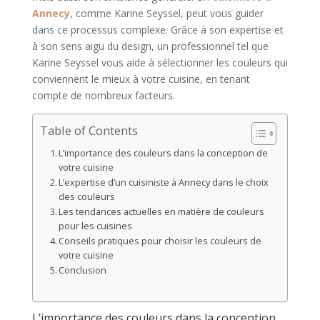
Annecy
, comme Karine Seyssel, peut vous guider
dans ce processus complexe. Grâce à son expertise et
à son sens aigu du design, un professionnel tel que
Karine Seyssel vous aide à sélectionner les couleurs qui
conviennent le mieux à votre cuisine, en tenant
compte de nombreux facteurs.
Table of Contents
L’importance des couleurs dans la conception de
votre cuisine
L’expertise d’un cuisiniste à Annecy dans le choix
des couleurs
Les tendances actuelles en matière de couleurs
pour les cuisines
Conseils pratiques pour choisir les couleurs de
votre cuisine
Conclusion
L’importance des couleurs dans la conception