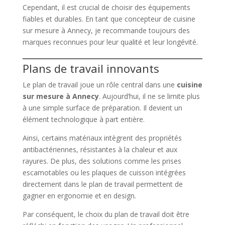
Cependant, il est crucial de choisir des équipements
fiables et durables. En tant que concepteur de cuisine
sur mesure à Annecy, je recommande toujours des
marques reconnues pour leur qualité et leur longévité.
Plans de travail innovants
Le plan de travail joue un rôle central dans une
cuisine
sur mesure à Annecy
. Aujourd’hui, il ne se limite plus
à une simple surface de préparation. Il devient un
élément technologique à part entière.
Ainsi, certains matériaux intègrent des propriétés
antibactériennes, résistantes à la chaleur et aux
rayures. De plus, des solutions comme les prises
escamotables ou les plaques de cuisson intégrées
directement dans le plan de travail permettent de
gagner en ergonomie et en design.
Par conséquent, le choix du plan de travail doit être