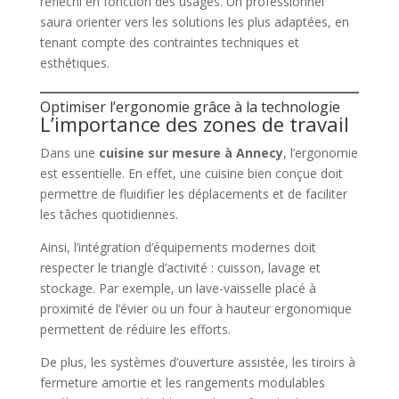
réfléchi en fonction des usages. Un professionnel
saura orienter vers les solutions les plus adaptées, en
tenant compte des contraintes techniques et
esthétiques.
Optimiser l’ergonomie grâce à la technologie
L’importance des zones de travail
Dans une
cuisine sur mesure à Annecy
, l’ergonomie
est essentielle. En effet, une cuisine bien conçue doit
permettre de fluidifier les déplacements et de faciliter
les tâches quotidiennes.
Ainsi, l’intégration d’équipements modernes doit
respecter le triangle d’activité : cuisson, lavage et
stockage. Par exemple, un lave-vaisselle placé à
proximité de l’évier ou un four à hauteur ergonomique
permettent de réduire les efforts.
De plus, les systèmes d’ouverture assistée, les tiroirs à
fermeture amortie et les rangements modulables