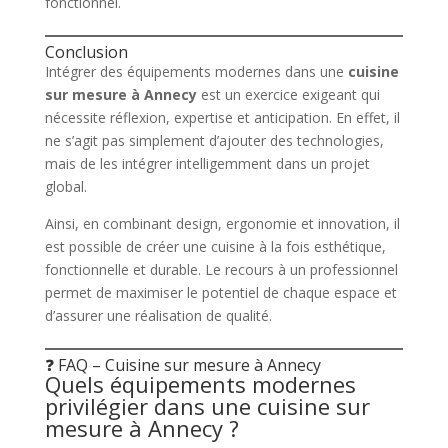
fonctionnel.
Conclusion
Intégrer des équipements modernes dans une
cuisine
sur mesure à Annecy
est un exercice exigeant qui
nécessite réflexion, expertise et anticipation. En effet, il
ne s’agit pas simplement d’ajouter des technologies,
mais de les intégrer intelligemment dans un projet
global.
Ainsi, en combinant design, ergonomie et innovation, il
est possible de créer une cuisine à la fois esthétique,
fonctionnelle et durable. Le recours à un professionnel
permet de maximiser le potentiel de chaque espace et
d’assurer une réalisation de qualité.
❓ FAQ – Cuisine sur mesure à Annecy
Quels équipements modernes
privilégier dans une cuisine sur
mesure à Annecy ?