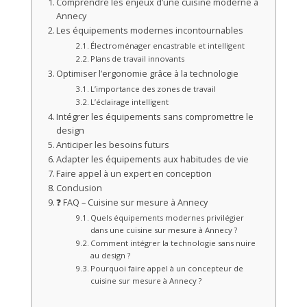
Comprendre les enjeux d’une cuisine moderne à
Annecy
Les équipements modernes incontournables
Électroménager encastrable et intelligent
Plans de travail innovants
Optimiser l’ergonomie grâce à la technologie
L’importance des zones de travail
L’éclairage intelligent
Intégrer les équipements sans compromettre le
design
Anticiper les besoins futurs
Adapter les équipements aux habitudes de vie
Faire appel à un expert en conception
Conclusion
❓ FAQ – Cuisine sur mesure à Annecy
Quels équipements modernes privilégier
dans une cuisine sur mesure à Annecy ?
Comment intégrer la technologie sans nuire
au design ?
Pourquoi faire appel à un concepteur de
cuisine sur mesure à Annecy ?