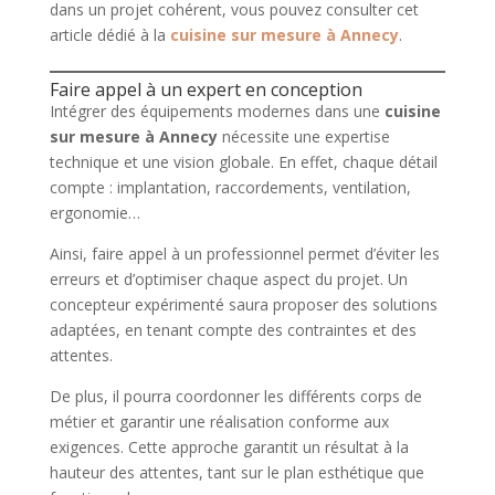
dans un projet cohérent, vous pouvez consulter cet
article dédié à la
cuisine sur mesure à Annecy
.
Faire appel à un expert en conception
Intégrer des équipements modernes dans une
cuisine
sur mesure à Annecy
nécessite une expertise
technique et une vision globale. En effet, chaque détail
compte : implantation, raccordements, ventilation,
ergonomie…
Ainsi, faire appel à un professionnel permet d’éviter les
erreurs et d’optimiser chaque aspect du projet. Un
concepteur expérimenté saura proposer des solutions
adaptées, en tenant compte des contraintes et des
attentes.
De plus, il pourra coordonner les différents corps de
métier et garantir une réalisation conforme aux
exigences. Cette approche garantit un résultat à la
hauteur des attentes, tant sur le plan esthétique que