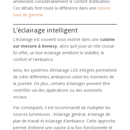
améliorent considérablement le confort d’utilisation.
Ces détails font toute la différence dans une
cuisine
haut de gamme
.
L’éclairage intelligent
L’éclairage est souvent sous-estimé dans une
cuisine
sur mesure à Annecy
, alors qu’il joue un rôle crucial.
En effet, un bon éclairage améliore la visibilité, le
confort et l’ambiance.
Ainsi, les systèmes d’éclairage LED intégrés permettent
de créer différentes ambiances selon les moments de
la journée. De plus, certains éclairages peuvent être
contrôlés via des applications ou des assistants
vocaux.
Par conséquent, il est recommandé de multiplier les
sources lumineuses : éclairage général, éclairage de
plan de travail et éclairage d’ambiance. Cette approche
permet d’obtenir une cuisine à la fois fonctionnelle et