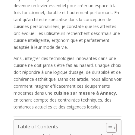
devenue un levier essentiel pour créer un espace à la
fois fonctionnel, durable et hautement performant. En
tant qu’architecte spécialisé dans la conception de
cuisines personnalisées, je constate que les attentes
ont évolué : les utilisateurs recherchent désormais une
cuisine intelligente, ergonomique et parfaitement
adaptée à leur mode de vie.
Ainsi, intégrer des technologies innovantes dans une
cuisine ne doit jamais être fait au hasard. Chaque choix
doit répondre à une logique d’usage, de durabilité et de
cohérence esthétique. Dans cet article, nous allons voir
comment intégrer efficacement ces équipements
modernes dans une
cuisine sur mesure à Annecy
,
en tenant compte des contraintes techniques, des
tendances actuelles et des exigences locales.
Table of Contents