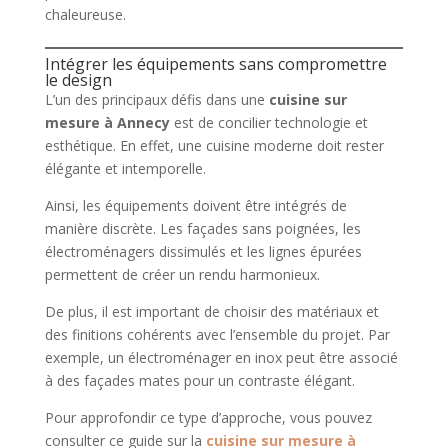
chaleureuse.
Intégrer les équipements sans compromettre
le design
L’un des principaux défis dans une
cuisine sur
mesure à Annecy
est de concilier technologie et
esthétique. En effet, une cuisine moderne doit rester
élégante et intemporelle.
Ainsi, les équipements doivent être intégrés de
manière discrète. Les façades sans poignées, les
électroménagers dissimulés et les lignes épurées
permettent de créer un rendu harmonieux.
De plus, il est important de choisir des matériaux et
des finitions cohérents avec l’ensemble du projet. Par
exemple, un électroménager en inox peut être associé
à des façades mates pour un contraste élégant.
Pour approfondir ce type d’approche, vous pouvez
consulter ce guide sur la
cuisine sur mesure à