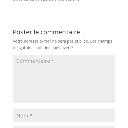
Poster le commentaire
Votre adresse e-mail ne sera pas publiée.
Les champs
obligatoires sont indiqués avec
*