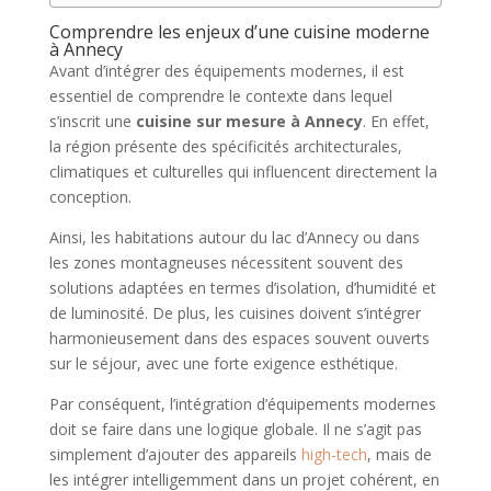
Comprendre les enjeux d’une cuisine moderne
à Annecy
Avant d’intégrer des équipements modernes, il est
essentiel de comprendre le contexte dans lequel
s’inscrit une
cuisine sur mesure à Annecy
. En effet,
la région présente des spécificités architecturales,
climatiques et culturelles qui influencent directement la
conception.
Ainsi, les habitations autour du lac d’Annecy ou dans
les zones montagneuses nécessitent souvent des
solutions adaptées en termes d’isolation, d’humidité et
de luminosité. De plus, les cuisines doivent s’intégrer
harmonieusement dans des espaces souvent ouverts
sur le séjour, avec une forte exigence esthétique.
Par conséquent, l’intégration d’équipements modernes
doit se faire dans une logique globale. Il ne s’agit pas
simplement d’ajouter des appareils
high-tech
, mais de
les intégrer intelligemment dans un projet cohérent, en