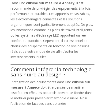
Dans une
cuisine sur mesure à Annecy
, il est
recommandé de privilégier des équipements à la fois
performants et durables. Les appareils encastrables,
les électroménagers connectés et les solutions
ergonomiques sont particulièrement adaptés. De plus,
les innovations comme les plans de travail intelligents
ou les systèmes d’éclairage LED apportent un réel
confort au quotidien. Cependant, il est essentiel de
choisir des équipements en fonction de vos besoins
réels et de votre mode de vie afin d’éviter les
investissements inutiles.
Comment intégrer la technologie
sans nuire au design ?
L’intégration des équipements dans une
cuisine sur
mesure à Annecy
doit être pensée de manière
discrète. En effet, les appareils doivent se fondre dans
le mobilier pour préserver l’harmonie visuelle. Ainsi,
l’utilisation de façades sans poignées,