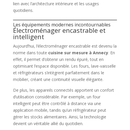
lien avec l’architecture intérieure et les usages
quotidiens.
Les équipements modernes incontournables
Électroménager encastrable et
intelligent
Aujourd’hui, l’électroménager encastrable est devenu la
norme dans toute
cuisine sur mesure à Annecy
. En
effet, il permet d’obtenir un rendu épuré, tout en
optimisant l’espace disponible. Les fours, lave-vaisselle
et réfrigérateurs s’intègrent parfaitement dans le
mobilier, créant une continuité visuelle élégante.
De plus, les appareils connectés apportent un confort
d’utilisation considérable. Par exemple, un four
intelligent peut être contrôlé à distance via une
application mobile, tandis qu’un réfrigérateur peut
gérer les stocks alimentaires. Ainsi, la technologie
devient un véritable allié du quotidien.