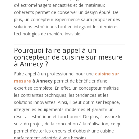
d’électroménagers encastrés et de matériaux
cohérents permet de conserver un design épuré. De
plus, un concepteur expérimenté saura proposer des
solutions esthétiques tout en intégrant les dernières
technologies de manière invisible.
Pourquoi faire appel à un
concepteur de cuisine sur mesure
à Annecy ?
Faire appel à un professionnel pour une
cuisine sur
mesure
à Annecy
permet de bénéficier d’une
expertise complète. En effet, un concepteur maîtrise
les contraintes techniques, les tendances et les
solutions innovantes. Ainsi, il peut optimiser l’espace,
intégrer les équipements modernes et garantir un
résultat esthétique et fonctionnel. De plus, il assure le
suivi du projet, de la conception à la réalisation, ce qui
permet d’éviter les erreurs et d’obtenir une cuisine
parfaitement adaptée à vos besoins.