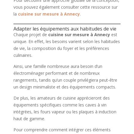
Pour découvrir une approche globale de la conception,
vous pouvez également consulter cette ressource sur
la
cuisine sur mesure à Annecy
.
Adapter les équipements aux habitudes de vie
Chaque projet de
cuisine sur mesure à Annecy
est
unique. En effet, les besoins varient selon les habitudes
de vie, la composition du foyer et les préférences
culinaires.
Ainsi, une famille nombreuse aura besoin d’un
électroménager performant et de nombreux
rangements, tandis qu’un couple privilégiera peut-être
un design minimaliste et des équipements compacts.
De plus, les amateurs de cuisine apprécieront des
équipements spécifiques comme les caves à vin
intégrées, les fours vapeur ou les plaques à induction
haut de gamme.
Pour comprendre comment intégrer ces éléments