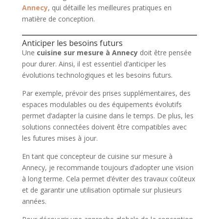
Annecy
, qui détaille les meilleures pratiques en
matière de conception.
Anticiper les besoins futurs
Une
cuisine sur mesure à Annecy
doit être pensée
pour durer. Ainsi, il est essentiel d’anticiper les
évolutions technologiques et les besoins futurs.
Par exemple, prévoir des prises supplémentaires, des
espaces modulables ou des équipements évolutifs
permet d’adapter la cuisine dans le temps. De plus, les
solutions connectées doivent être compatibles avec
les futures mises à jour.
En tant que concepteur de cuisine sur mesure à
Annecy, je recommande toujours d’adopter une vision
à long terme. Cela permet d’éviter des travaux coûteux
et de garantir une utilisation optimale sur plusieurs
années.