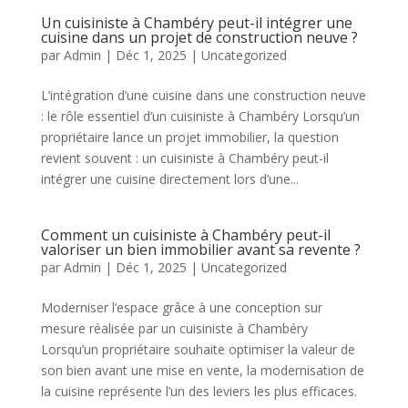
Un cuisiniste à Chambéry peut-il intégrer une
cuisine dans un projet de construction neuve ?
par
Admin
|
Déc 1, 2025
|
Uncategorized
L’intégration d’une cuisine dans une construction neuve
: le rôle essentiel d’un cuisiniste à Chambéry Lorsqu’un
propriétaire lance un projet immobilier, la question
revient souvent : un cuisiniste à Chambéry peut-il
intégrer une cuisine directement lors d’une...
Comment un cuisiniste à Chambéry peut-il
valoriser un bien immobilier avant sa revente ?
par
Admin
|
Déc 1, 2025
|
Uncategorized
Moderniser l’espace grâce à une conception sur
mesure réalisée par un cuisiniste à Chambéry
Lorsqu’un propriétaire souhaite optimiser la valeur de
son bien avant une mise en vente, la modernisation de
la cuisine représente l’un des leviers les plus efficaces.