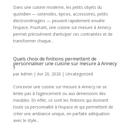
Dans une cuisine moderne, les petits objets du
quotidien — ustensiles, épices, accessoires, petits
électroménagers — peuvent rapidement envahir
l’espace. Pourtant, une cuisine sur mesure à Annecy
permet précisément d’anticiper ces contraintes et de
transformer chaque...
Quels choix de finitions permettent de
personnaliser une cuisine sur mesure à Annecy
?
par
Admin
|
Avr 20, 2026
|
Uncategorized
Concevoir une cuisine sur mesure à Annecy ne se
limite pas à l’agencement ou aux dimensions des
meubles. En effet, ce sont les finitions qui donnent
toute sa personnalité à l’espace et qui permettent de
créer une ambiance unique, en parfaite adéquation
avec le style...