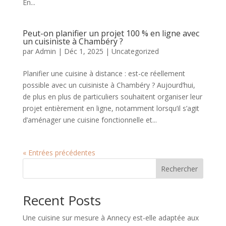
En...
Peut-on planifier un projet 100 % en ligne avec
un cuisiniste à Chambéry ?
par
Admin
|
Déc 1, 2025
|
Uncategorized
Planifier une cuisine à distance : est-ce réellement
possible avec un cuisiniste à Chambéry ? Aujourd’hui,
de plus en plus de particuliers souhaitent organiser leur
projet entièrement en ligne, notamment lorsqu’il s’agit
d’aménager une cuisine fonctionnelle et...
« Entrées précédentes
Rechercher
Recent Posts
Une cuisine sur mesure à Annecy est-elle adaptée aux