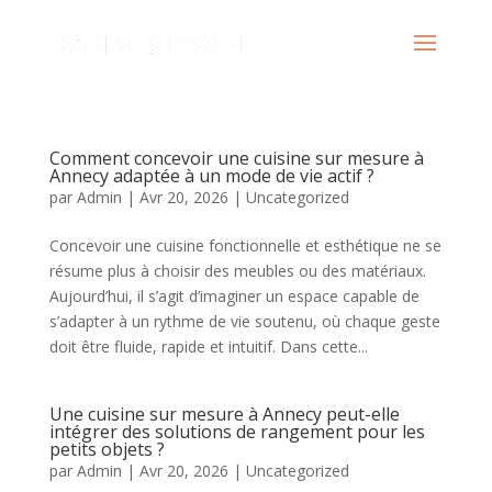
Comment concevoir une cuisine sur mesure à
Annecy adaptée à un mode de vie actif ?
par
Admin
|
Avr 20, 2026
|
Uncategorized
Concevoir une cuisine fonctionnelle et esthétique ne se
résume plus à choisir des meubles ou des matériaux.
Aujourd’hui, il s’agit d’imaginer un espace capable de
s’adapter à un rythme de vie soutenu, où chaque geste
doit être fluide, rapide et intuitif. Dans cette...
Une cuisine sur mesure à Annecy peut-elle
intégrer des solutions de rangement pour les
petits objets ?
par
Admin
|
Avr 20, 2026
|
Uncategorized