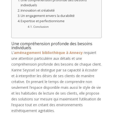
Une compréhension profonde des besoins
individuels
Innovation et créativité
Un engagement envers la durabilité
Expertise et perfectionnisme
Conclusion
Une compréhension profonde des besoins
individuels
L’
aménagement bibliothèque à Annecy
requiert
une attention particulière aux détails et une
compréhension profonde des besoins de chaque client.
Karine Seyssel se distingue par sa capacité à écouter
et à interpréter les désirs de ses clients de manière
créative. En prenant le temps de comprendre non
seulement l’espace disponible mais aussi le style de vie
et les habitudes de lecture de ses clients, elle propose
des solutions sur mesure qui maximisent l’utilisation de
l’espace tout en créant des environnements
esthétiquement agréables.