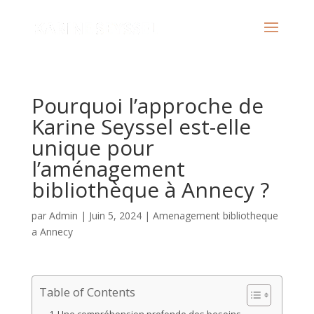
Pourquoi l’approche de
Karine Seyssel est-elle
unique pour
l’aménagement
bibliothèque à Annecy ?
par
Admin
|
Juin 5, 2024
|
Amenagement bibliotheque
a Annecy
Table of Contents