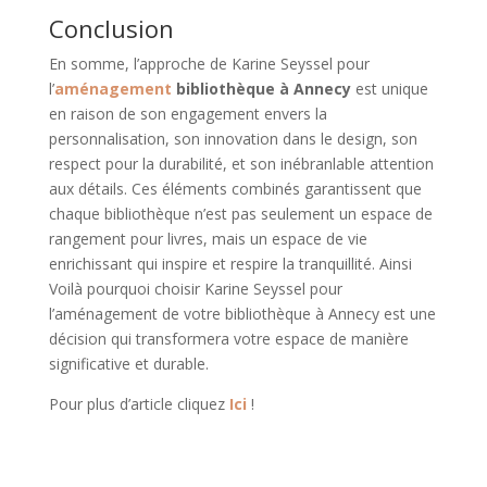
Conclusion
En somme, l’approche de Karine Seyssel pour
l’
aménagement
bibliothèque à Annecy
est unique
en raison de son engagement envers la
personnalisation, son innovation dans le design, son
respect pour la durabilité, et son inébranlable attention
aux détails. Ces éléments combinés garantissent que
chaque bibliothèque n’est pas seulement un espace de
rangement pour livres, mais un espace de vie
enrichissant qui inspire et respire la tranquillité. Ainsi
Voilà pourquoi choisir Karine Seyssel pour
l’aménagement de votre bibliothèque à Annecy est une
décision qui transformera votre espace de manière
significative et durable.
Pour plus d’article cliquez
Ici
!