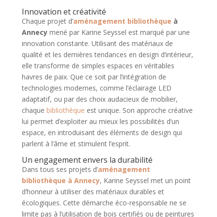
Innovation et créativité
Chaque projet d’
aménagement bibliothèque
à
Annecy
mené par Karine Seyssel est marqué par une
innovation constante. Utilisant des matériaux de
qualité et les dernières tendances en design d’intérieur,
elle transforme de simples espaces en véritables
havres de paix. Que ce soit par l’intégration de
technologies modernes, comme l’éclairage LED
adaptatif, ou par des choix audacieux de mobilier,
chaque
bibliothèque
est unique. Son approche créative
lui permet d’exploiter au mieux les possibilités d’un
espace, en introduisant des éléments de design qui
parlent à l’âme et stimulent l’esprit.
Un engagement envers la durabilité
Dans tous ses projets d’
aménagement
bibliothèque à Annecy
, Karine Seyssel met un point
d’honneur à utiliser des matériaux durables et
écologiques. Cette démarche éco-responsable ne se
limite pas à l’utilisation de bois certifiés ou de peintures