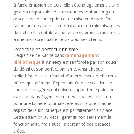
à faible émission de COV; elle s’étend également à une
gestion responsable des ressources tout au long du
processus de conception et de mise en œuvre. En
favorisant des fournisseurs locaux et en minimisant les
déchets, elle contribue à un environnement plus sain et
à une meilleure qualité de vie pour ses clients.
Expertise et perfectionnisme
L’expertise de Karine dans l’
aménagement
bibliothèque
à Annecy
est renforcée par son souci
du détail et son perfectionnisme. Ainsi Chaque
bibliothèque est le résultat d’un processus méticuleux
où chaque élément. Cependant Que ce soit dans le
choix des étagères qui doivent supporter le poids des
livres ou dans l’agencement des espaces de lecture
pour une lumière optimale, elle assure que chaque
aspect de la bibliothèque est parfaitement en place.
Cette attention au détail garantit non seulement la
fonctionnalité mais aussi la pérennité des espaces
créés.