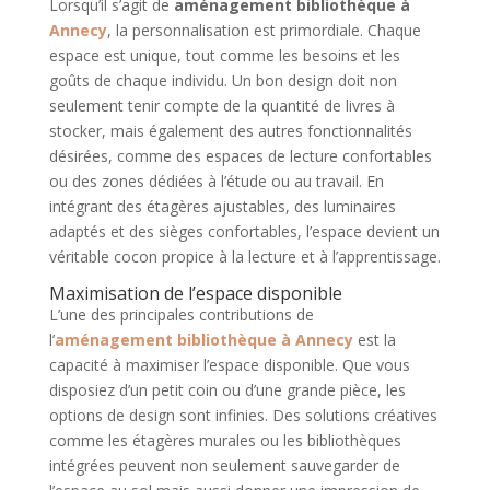
Lorsqu’il s’agit de
aménagement bibliothèque à
Annecy
, la personnalisation est primordiale. Chaque
espace est unique, tout comme les besoins et les
goûts de chaque individu. Un bon design doit non
seulement tenir compte de la quantité de livres à
stocker, mais également des autres fonctionnalités
désirées, comme des espaces de lecture confortables
ou des zones dédiées à l’étude ou au travail. En
intégrant des étagères ajustables, des luminaires
adaptés et des sièges confortables, l’espace devient un
véritable cocon propice à la lecture et à l’apprentissage.
Maximisation de l’espace disponible
L’une des principales contributions de
l’
aménagement bibliothèque à Annecy
est la
capacité à maximiser l’espace disponible. Que vous
disposiez d’un petit coin ou d’une grande pièce, les
options de design sont infinies. Des solutions créatives
comme les étagères murales ou les bibliothèques
intégrées peuvent non seulement sauvegarder de