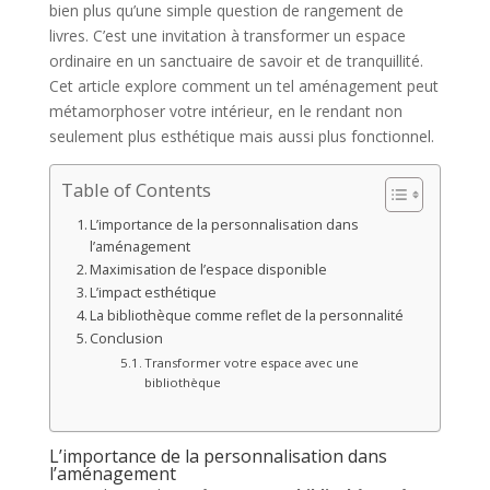
bien plus qu’une simple question de rangement de
livres. C’est une invitation à transformer un espace
ordinaire en un sanctuaire de savoir et de tranquillité.
Cet article explore comment un tel aménagement peut
métamorphoser votre intérieur, en le rendant non
seulement plus esthétique mais aussi plus fonctionnel.
Table of Contents
L’importance de la personnalisation dans
l’aménagement
Maximisation de l’espace disponible
L’impact esthétique
La bibliothèque comme reflet de la personnalité
Conclusion
Transformer votre espace avec une
bibliothèque
L’importance de la personnalisation dans
l’aménagement