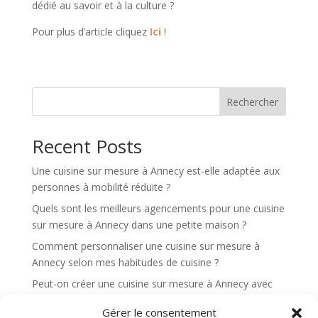
dédié au savoir et à la culture ?
Pour plus d’article cliquez
Ici
!
Rechercher
Recent Posts
Une cuisine sur mesure à Annecy est-elle adaptée aux
personnes à mobilité réduite ?
Quels sont les meilleurs agencements pour une cuisine
sur mesure à Annecy dans une petite maison ?
Comment personnaliser une cuisine sur mesure à
Annecy selon mes habitudes de cuisine ?
Peut-on créer une cuisine sur mesure à Annecy avec
un maximum de rangements dissimulés ?
Gérer le consentement