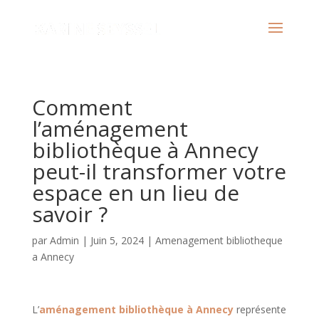
Comment
l’aménagement
bibliothèque à Annecy
peut-il transformer votre
espace en un lieu de
savoir ?
par
Admin
|
Juin 5, 2024
|
Amenagement bibliotheque
a Annecy
L’
aménagement bibliothèque à Annecy
représente