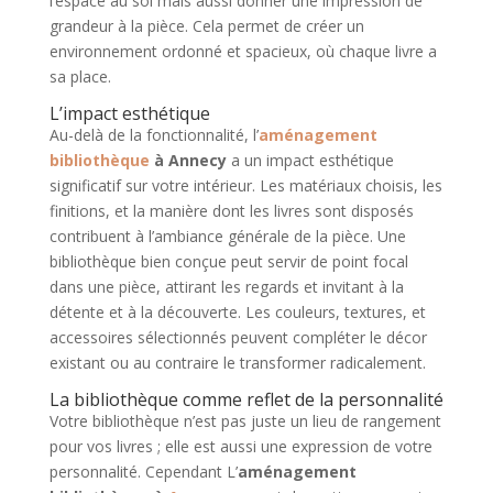
l’espace au sol mais aussi donner une impression de
grandeur à la pièce. Cela permet de créer un
environnement ordonné et spacieux, où chaque livre a
sa place.
L’impact esthétique
Au-delà de la fonctionnalité, l’
aménagement
bibliothèque
à Annecy
a un impact esthétique
significatif sur votre intérieur. Les matériaux choisis, les
finitions, et la manière dont les livres sont disposés
contribuent à l’ambiance générale de la pièce. Une
bibliothèque bien conçue peut servir de point focal
dans une pièce, attirant les regards et invitant à la
détente et à la découverte. Les couleurs, textures, et
accessoires sélectionnés peuvent compléter le décor
existant ou au contraire le transformer radicalement.
La bibliothèque comme reflet de la personnalité
Votre bibliothèque n’est pas juste un lieu de rangement
pour vos livres ; elle est aussi une expression de votre
personnalité. Cependant L’
aménagement