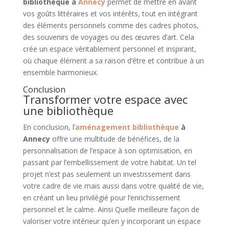
bibliothèque à
Annecy
permet de mettre en avant
vos goûts littéraires et vos intérêts, tout en intégrant
des éléments personnels comme des cadres photos,
des souvenirs de voyages ou des œuvres d’art. Cela
crée un espace véritablement personnel et inspirant,
où chaque élément a sa raison d’être et contribue à un
ensemble harmonieux.
Conclusion
Transformer votre espace avec
une bibliothèque
En conclusion, l’
aménagement bibliothèque
à
Annecy
offre une multitude de bénéfices, de la
personnalisation de l’espace à son optimisation, en
passant par l’embellissement de votre habitat. Un tel
projet n’est pas seulement un investissement dans
votre cadre de vie mais aussi dans votre qualité de vie,
en créant un lieu privilégié pour l’enrichissement
personnel et le calme. Ainsi Quelle meilleure façon de
valoriser votre intérieur qu’en y incorporant un espace