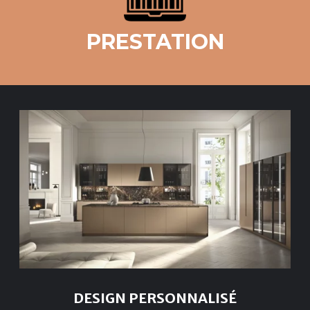
PRESTATION
DESIGN PERSONNALISÉ