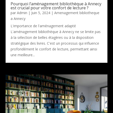
Pourquoi l’aménagement bibliothèque à Annecy
est crucial pour votre confort de lecture ?
par
Admin
|
Juin 5, 2024
|
Amenagement bibliotheque
a Annecy
L'importance de l'aménagement adapté
L'aménagement bibliothèque à Annecy ne se limite pas
à la sélection de belles étagères ou à la disposition
stratégique des livres. C'est un processus qui influence
profondément le confort de lecture, permettant ainsi
une meilleure...