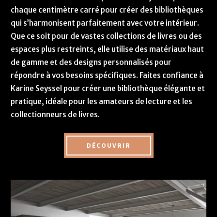
chaque centimètre carré pour créer des bibliothèques
qui s’harmonisent parfaitement avec votre intérieur.
Que ce soit pour de vastes collections de livres ou des
espaces plus restreints, elle utilise des matériaux haut
de gamme et des designs personnalisés pour
répondre à vos besoins spécifiques. Faites confiance à
Karine Seyssel pour créer une bibliothèque élégante et
pratique, idéale pour les amateurs de lecture et les
collectionneurs de livres.
DÉCOUVRIR