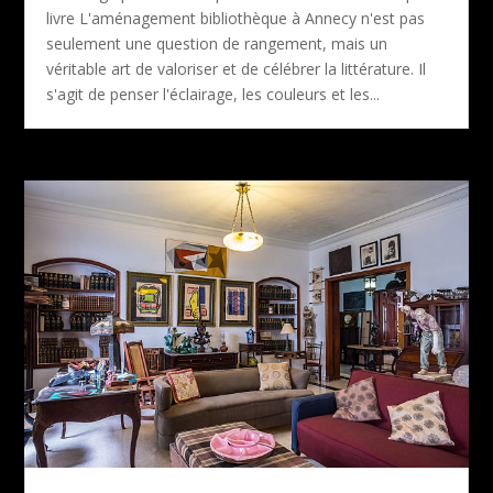
livre L'aménagement bibliothèque à Annecy n'est pas
seulement une question de rangement, mais un
véritable art de valoriser et de célébrer la littérature. Il
s'agit de penser l'éclairage, les couleurs et les...