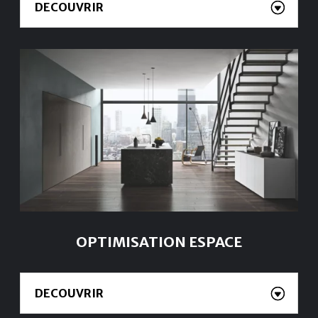
DECOUVRIR
OPTIMISATION ESPACE
DECOUVRIR