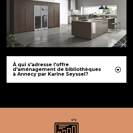
À qui s'adresse l'offre
d'aménagement de bibliothèques
à Annecy par Karine Seyssel?