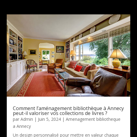
Comment l’aménagement bibliothèque à Annecy
peut-il valoriser vos collections de livres ?
par
Admin
|
Juin 5, 2024
|
Amenagement bibliotheque
a Annecy
Un design personnalisé pour mettre en valeur chaque