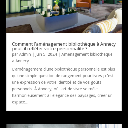
Comment l’aménagement bibliothèque à Annecy
peut-il refléter votre personnalité ?
par
Admin
|
Juin 5, 2024
|
Amenagement bibliotheque
a Annecy
L'aménagement d'une bibliothèque personnelle est plus
qu'une simple question de rangement pour livres ; c'est
une expression de votre identité et de vos goûts
personnels. À Annecy, où l'art de vivre se mêle
harmonieusement à l'élégance des paysages, créer un
espace...