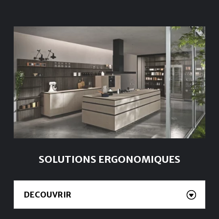
SOLUTIONS ERGONOMIQUES
DECOUVRIR