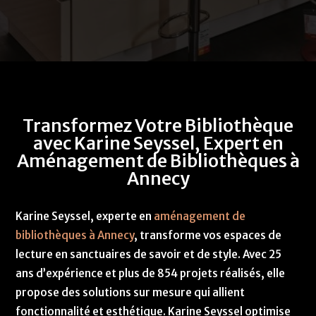
Transformez Votre Bibliothèque
avec Karine Seyssel, Expert en
Aménagement de Bibliothèques à
Annecy
Karine Seyssel, experte en
aménagement de
bibliothèques à Annecy
, transforme vos espaces de
lecture en sanctuaires de savoir et de style. Avec 25
ans d’expérience et plus de 854 projets réalisés, elle
propose des solutions sur mesure qui allient
fonctionnalité et esthétique. Karine Seyssel optimise