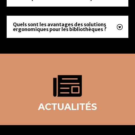
Quels sont les avantages des solutions
ergonomiques pour les bibliothèques ?
ACTUALITÉS