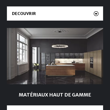
DECOUVRIR
MATÉRIAUX HAUT DE GAMME