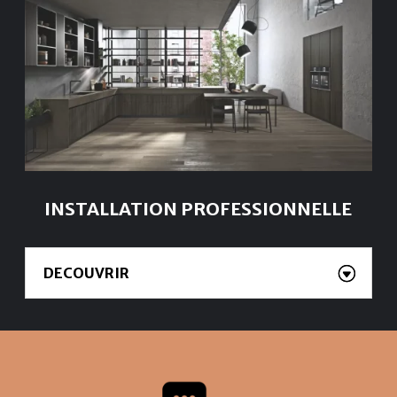
INSTALLATION PROFESSIONNELLE
DECOUVRIR