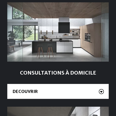
CONSULTATIONS À DOMICILE
DECOUVRIR