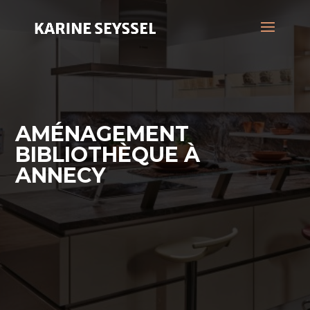
AMÉNAGEMENT
BIBLIOTHÈQUE À
ANNECY