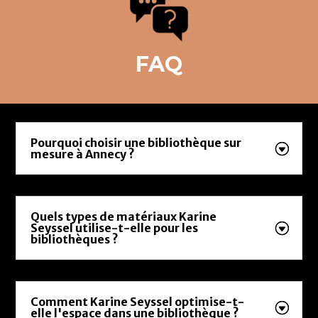
FAQ
Pourquoi choisir une bibliothèque sur
mesure à Annecy ?
Quels types de matériaux Karine
Seyssel utilise-t-elle pour les
bibliothèques ?
Comment Karine Seyssel optimise-t-
elle l'espace dans une bibliothèque ?