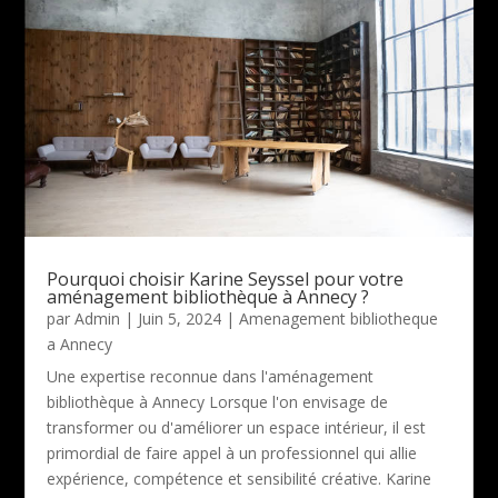
Pourquoi choisir Karine Seyssel pour votre
aménagement bibliothèque à Annecy ?
par
Admin
|
Juin 5, 2024
|
Amenagement bibliotheque
a Annecy
Une expertise reconnue dans l'aménagement
bibliothèque à Annecy Lorsque l'on envisage de
transformer ou d'améliorer un espace intérieur, il est
primordial de faire appel à un professionnel qui allie
expérience, compétence et sensibilité créative. Karine